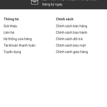
Đăng ký ngay.
Thông tin
Chính sách
Giới thiệu
Chính sách bán hàng
Liên hệ
Chính sách bảo hành
Hệ thống cửa hàng
Chính sách đổi trả
Tài khoản thanh toán
Chính sách bảo mật
Tuyển dụng
Chính sách giao hàng