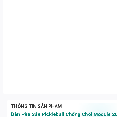
THÔNG TIN SẢN PHẨM
Đèn Pha Sân Pickleball Chống Chói Module 