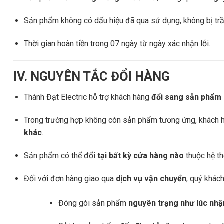
Sản phẩm không có dấu hiệu đã qua sử dụng, không bị trầ
Thời gian hoàn tiền trong 07 ngày từ ngày xác nhận lỗi.
IV. NGUYÊN TẮC ĐỔI HÀNG
Thành Đạt Electric hỗ trợ khách hàng
đổi sang sản phẩm 
Trong trường hợp không còn sản phẩm tương ứng, khách
khác
.
Sản phẩm có thể đổi
tại bất kỳ cửa hàng nào
thuộc hệ th
Đối với đơn hàng giao qua
dịch vụ vận chuyển
, quý khách
Đóng gói sản phẩm
nguyên trạng như lúc nhậ