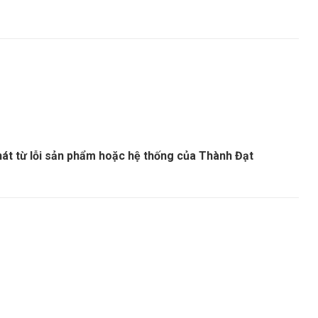
át từ lỗi sản phẩm hoặc hệ thống của Thành Đạt