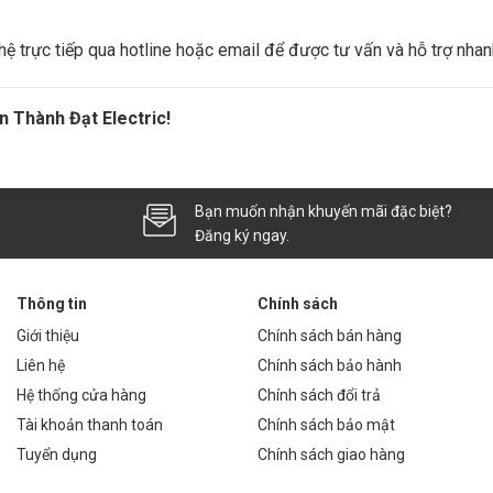
n hệ trực tiếp qua hotline hoặc email để được tư vấn và hỗ trợ nha
n Thành Đạt Electric!
Bạn muốn nhận khuyến mãi đặc biệt?
Đăng ký ngay.
Thông tin
Chính sách
Giới thiệu
Chính sách bán hàng
Liên hệ
Chính sách bảo hành
Hệ thống cửa hàng
Chính sách đổi trả
Tài khoản thanh toán
Chính sách bảo mật
Tuyển dụng
Chính sách giao hàng