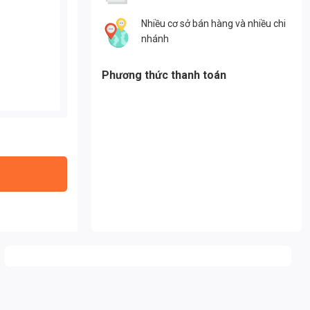
Nhiều cơ sở bán hàng và nhiều chi
nhánh
Phương thức thanh toán