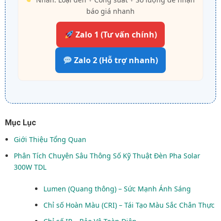
báo giá nhanh
Zalo 1 (Tư vấn chính)
Zalo 2 (Hỗ trợ nhanh)
Mục Lục
Giới Thiệu Tổng Quan
Phân Tích Chuyên Sâu Thông Số Kỹ Thuật Đèn Pha Solar
300W TDL
Lumen (Quang thông) – Sức Mạnh Ánh Sáng
Chỉ số Hoàn Màu (CRI) – Tái Tạo Màu Sắc Chân Thực