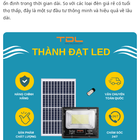
ổn định trong thời gian dài. So với các loại đèn giá rẻ có tuổi
thọ thấp, đây là một sự đầu tư thông minh và hiệu quả về lâu
dài.