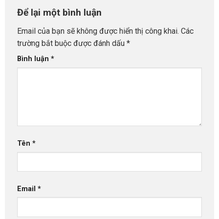
Để lại một bình luận
Email của bạn sẽ không được hiển thị công khai.
Các
trường bắt buộc được đánh dấu
*
Bình luận
*
Tên
*
Email
*