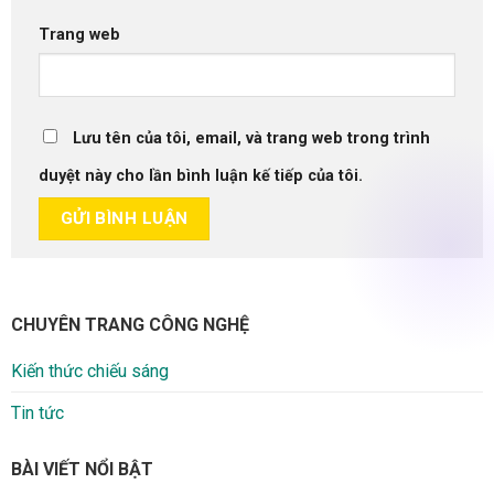
Trang web
Lưu tên của tôi, email, và trang web trong trình
duyệt này cho lần bình luận kế tiếp của tôi.
CHUYÊN TRANG CÔNG NGHỆ
Kiến thức chiếu sáng
Tin tức
BÀI VIẾT NỔI BẬT