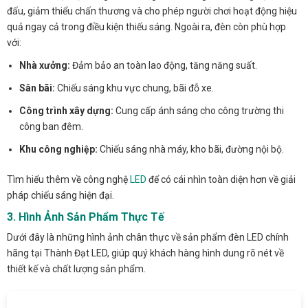
đấu, giảm thiểu chấn thương và cho phép người chơi hoạt động hiệu
quả ngay cả trong điều kiện thiếu sáng. Ngoài ra, đèn còn phù hợp
với:
Nhà xưởng:
Đảm bảo an toàn lao động, tăng năng suất.
Sân bãi:
Chiếu sáng khu vực chung, bãi đỗ xe.
Công trình xây dựng:
Cung cấp ánh sáng cho công trường thi
công ban đêm.
Khu công nghiệp:
Chiếu sáng nhà máy, kho bãi, đường nội bộ.
Tìm hiểu thêm về công nghệ
LED
để có cái nhìn toàn diện hơn về giải
pháp chiếu sáng hiện đại.
3. Hình Ảnh Sản Phẩm Thực Tế
Dưới đây là những hình ảnh chân thực về sản phẩm đèn LED chính
hãng tại Thành Đạt LED, giúp quý khách hàng hình dung rõ nét về
thiết kế và chất lượng sản phẩm.