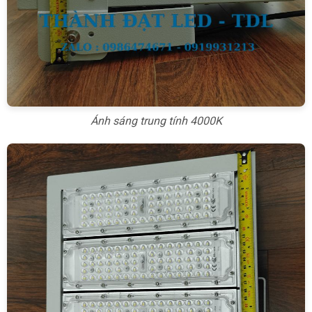
Ánh sáng trung tính 4000K