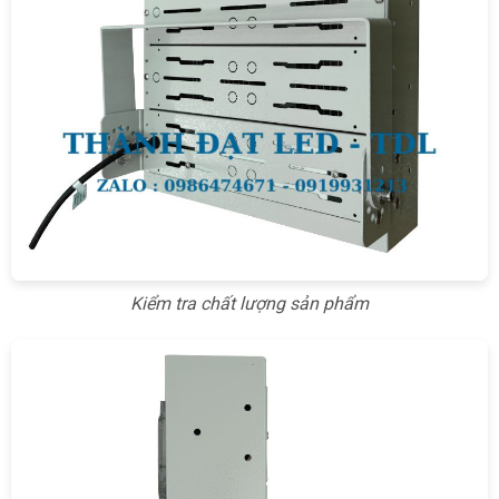
Kiểm tra chất lượng sản phẩm