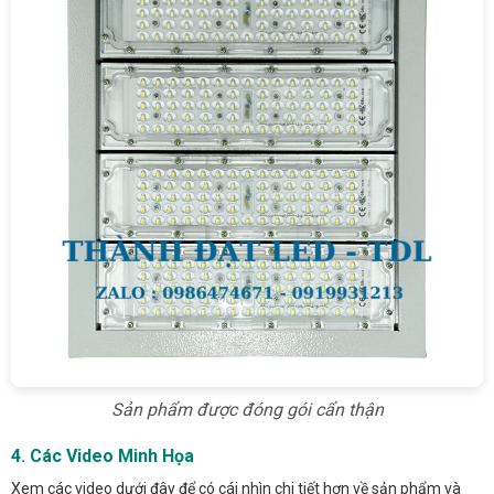
Sản phẩm được đóng gói cẩn thận
4. Các Video Minh Họa
Xem các video dưới đây để có cái nhìn chi tiết hơn về sản phẩm và