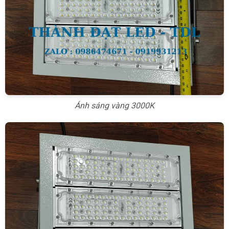
Ánh sáng vàng 3000K