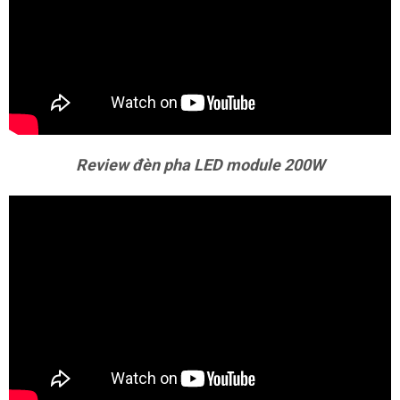
Review đèn pha LED module 200W