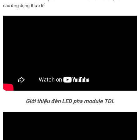
các ứng dụng thực tế.
Giới thiệu đèn LED pha module TDL