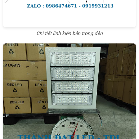
Chi tiết linh kiện bên trong đèn