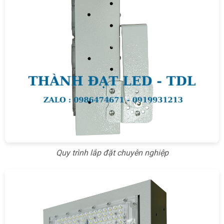
Quy trình lắp đặt chuyên nghiệp