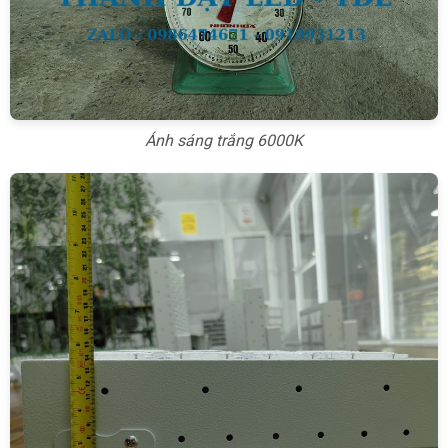
Ánh sáng trắng 6000K