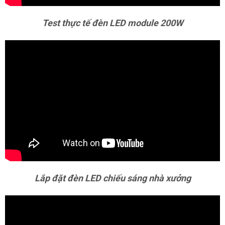
Test thực tế đèn LED module 200W
Lắp đặt đèn LED chiếu sáng nhà xưởng