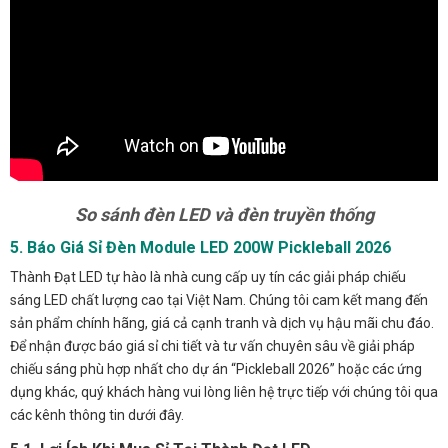
So sánh đèn LED và đèn truyền thống
5. Báo Giá Sỉ Đèn Module LED 200W Pickleball 2026
Thành Đạt LED tự hào là nhà cung cấp uy tín các giải pháp chiếu
sáng LED chất lượng cao tại Việt Nam. Chúng tôi cam kết mang đến
sản phẩm chính hãng, giá cả cạnh tranh và dịch vụ hậu mãi chu đáo.
Để nhận được báo giá sỉ chi tiết và tư vấn chuyên sâu về giải pháp
chiếu sáng phù hợp nhất cho dự án “Pickleball 2026” hoặc các ứng
dụng khác, quý khách hàng vui lòng liên hệ trực tiếp với chúng tôi qua
các kênh thông tin dưới đây.