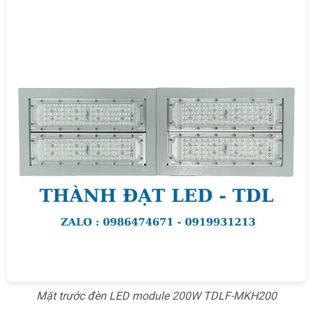
Mặt trước đèn LED module 200W TDLF-MKH200