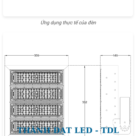
Ứng dụng thực tế của đèn