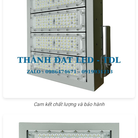
Cam kết chất lượng và bảo hành