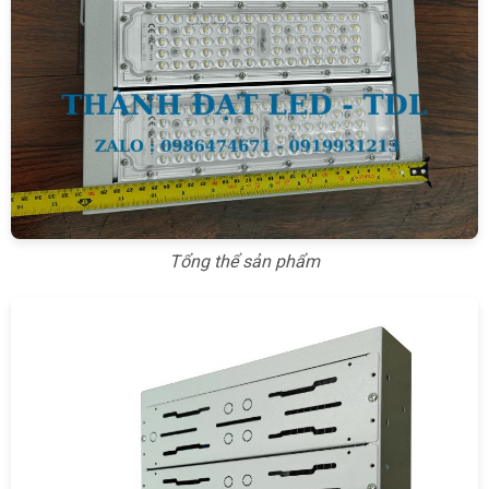
Tổng thể sản phẩm