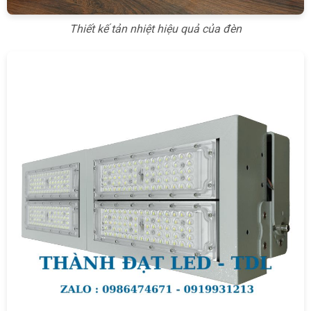
Thiết kế tản nhiệt hiệu quả của đèn