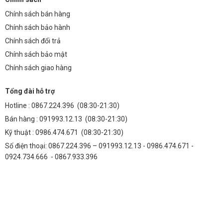
Chính sách bán hàng
Chính sách bảo hành
Chính sách đổi trả
Chính sách bảo mật
Chính sách giao hàng
Tổng đài hỗ trợ
Hotline :
0867.224.396
(08:30-21:30)
Bán hàng :
091993.12.13
(08:30-21:30)
Kỹ thuật :
0986.474.671
(08:30-21:30)
Số điện thoại: 0867.224.396 – 091993.12.13 - 0986.474.671 -
0924.734.666 - 0867.933.396