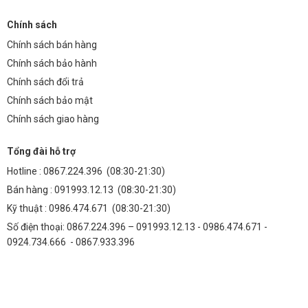
Chính sách
Chính sách bán hàng
Chính sách bảo hành
Chính sách đổi trả
Chính sách bảo mật
Chính sách giao hàng
Tổng đài hỗ trợ
Hotline :
0867.224.396
(08:30-21:30)
Bán hàng :
091993.12.13
(08:30-21:30)
Kỹ thuật :
0986.474.671
(08:30-21:30)
Số điện thoại: 0867.224.396 – 091993.12.13 - 0986.474.671 -
0924.734.666 - 0867.933.396