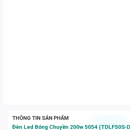
THÔNG TIN SẢN PHẨM
Đèn Led Bóng Chuyền 200w 5054 (TDLF50S-D