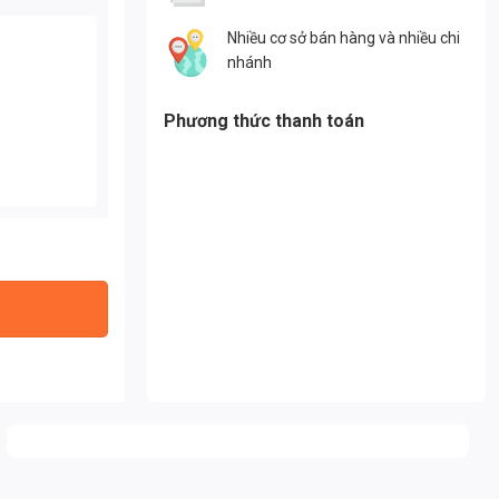
Nhiều cơ sở bán hàng và nhiều chi
nhánh
Phương thức thanh toán
ed số lượng