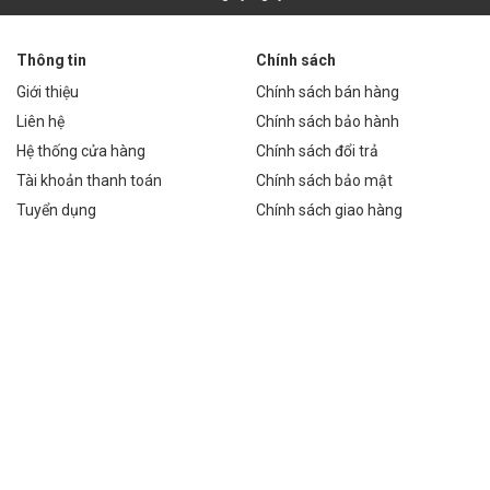
Thông tin
Chính sách
Giới thiệu
Chính sách bán hàng
Liên hệ
Chính sách bảo hành
Hệ thống cửa hàng
Chính sách đổi trả
Tài khoản thanh toán
Chính sách bảo mật
Tuyển dụng
Chính sách giao hàng