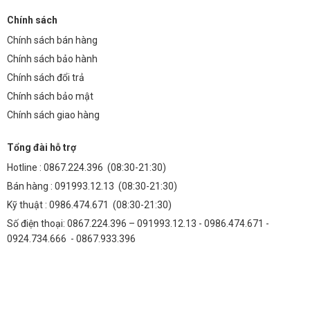
Chính sách
Chính sách bán hàng
Chính sách bảo hành
Chính sách đổi trả
Chính sách bảo mật
Chính sách giao hàng
Tổng đài hỗ trợ
Hotline :
0867.224.396
(08:30-21:30)
Bán hàng :
091993.12.13
(08:30-21:30)
Kỹ thuật :
0986.474.671
(08:30-21:30)
Số điện thoại: 0867.224.396 – 091993.12.13 - 0986.474.671 -
0924.734.666 - 0867.933.396