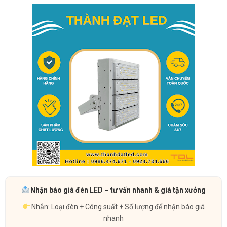
Nhận báo giá đèn LED – tư vấn nhanh & giá tận xưởng
Nhắn: Loại đèn + Công suất + Số lượng để nhận báo giá
nhanh