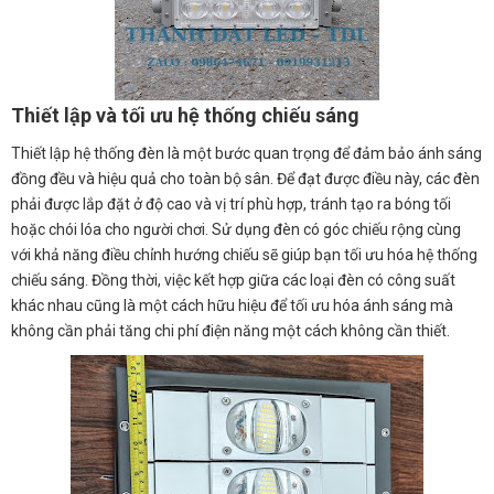
Thiết lập và tối ưu hệ thống chiếu sáng
Thiết lập hệ thống đèn là một bước quan trọng để đảm bảo ánh sáng
đồng đều và hiệu quả cho toàn bộ sân. Để đạt được điều này, các đèn
phải được lắp đặt ở độ cao và vị trí phù hợp, tránh tạo ra bóng tối
hoặc chói lóa cho người chơi. Sử dụng đèn có góc chiếu rộng cùng
với khả năng điều chỉnh hướng chiếu sẽ giúp bạn tối ưu hóa hệ thống
chiếu sáng. Đồng thời, việc kết hợp giữa các loại đèn có công suất
khác nhau cũng là một cách hữu hiệu để tối ưu hóa ánh sáng mà
không cần phải tăng chi phí điện năng một cách không cần thiết.