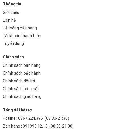
Thông tin
Giới thiệu
Liên hệ
Hệ thống cửa hàng
Tài khoản thanh toán
Tuyển dụng
Chính sách
Chính sách bán hàng
Chính sách bảo hành
Chính sách đổi trả
Chính sách bảo mật
Chính sách giao hàng
Tổng đài hỗ trợ
Hotline :
0867.224.396
(08:30-21:30)
Bán hàng :
091993.12.13
(08:30-21:30)