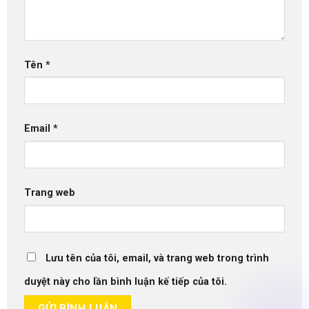
Tên
*
Email
*
Trang web
Lưu tên của tôi, email, và trang web trong trình
duyệt này cho lần bình luận kế tiếp của tôi.