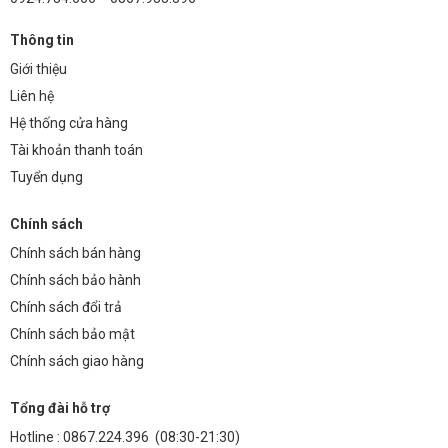
Thông tin
Giới thiệu
Liên hệ
Hệ thống cửa hàng
Tài khoản thanh toán
Tuyển dụng
Chính sách
Chính sách bán hàng
Chính sách bảo hành
Chính sách đổi trả
Chính sách bảo mật
Chính sách giao hàng
Tổng đài hỗ trợ
Hotline :
0867.224.396
(08:30-21:30)