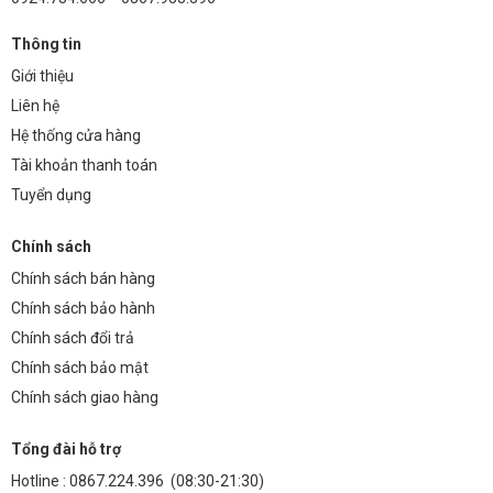
Thông tin
Giới thiệu
Liên hệ
Hệ thống cửa hàng
Tài khoản thanh toán
Tuyển dụng
Chính sách
Chính sách bán hàng
Chính sách bảo hành
Chính sách đổi trả
Chính sách bảo mật
Chính sách giao hàng
Tổng đài hỗ trợ
Hotline :
0867.224.396
(08:30-21:30)