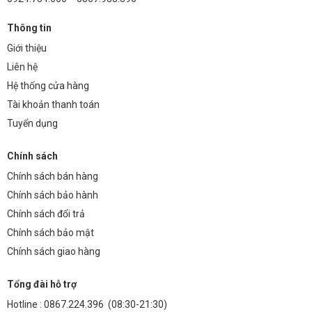
Thông tin
Giới thiệu
Liên hệ
Hệ thống cửa hàng
Tài khoản thanh toán
Tuyển dụng
Chính sách
Chính sách bán hàng
Chính sách bảo hành
Chính sách đổi trả
Chính sách bảo mật
Chính sách giao hàng
Tổng đài hỗ trợ
Hotline :
0867.224.396
(08:30-21:30)