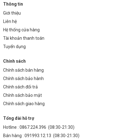
Thông tin
Giới thiệu
Liên hệ
Hệ thống cửa hàng
Tài khoản thanh toán
Tuyển dụng
Chính sách
Chính sách bán hàng
Chính sách bảo hành
Chính sách đổi trả
Chính sách bảo mật
Chính sách giao hàng
Tổng đài hỗ trợ
Hotline :
0867.224.396
(08:30-21:30)
Bán hàng :
091993.12.13
(08:30-21:30)