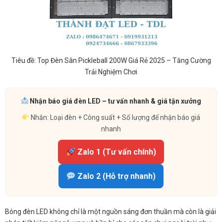
Tiêu đề: Top Đèn Sân Pickleball 200W Giá Rẻ 2025 – Tăng Cường
Trải Nghiệm Chơi
Nhận báo giá đèn LED – tư vấn nhanh & giá tận xưởng
Nhắn: Loại đèn + Công suất + Số lượng để nhận báo giá
nhanh
Zalo 1 (Tư vấn chính)
Zalo 2 (Hỗ trợ nhanh)
Bóng đèn LED không chỉ là một nguồn sáng đơn thuần mà còn là giải