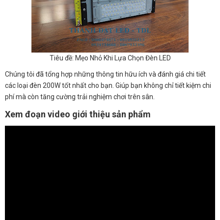
Tiêu đề: Mẹo Nhỏ Khi Lựa Chọn Đèn LED
Chúng tôi đã tổng hợp những thông tin hữu ích và đánh giá chi tiết
các loại đèn 200W tốt nhất cho bạn. Giúp bạn không chỉ tiết kiệm chi
phí mà còn tăng cường trải nghiệm chơi trên sân.
Xem đoạn video giới thiệu sản phẩm