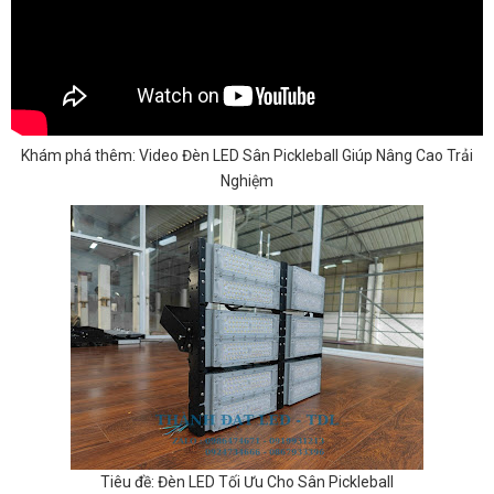
Khám phá thêm: Video Đèn LED Sân Pickleball Giúp Nâng Cao Trải
Nghiệm
Tiêu đề: Đèn LED Tối Ưu Cho Sân Pickleball