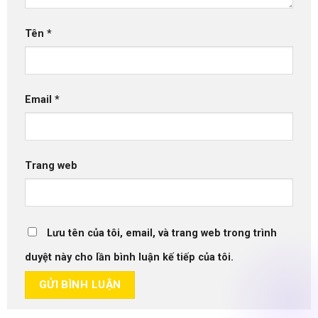
Tên
*
Email
*
Trang web
Lưu tên của tôi, email, và trang web trong trình
duyệt này cho lần bình luận kế tiếp của tôi.