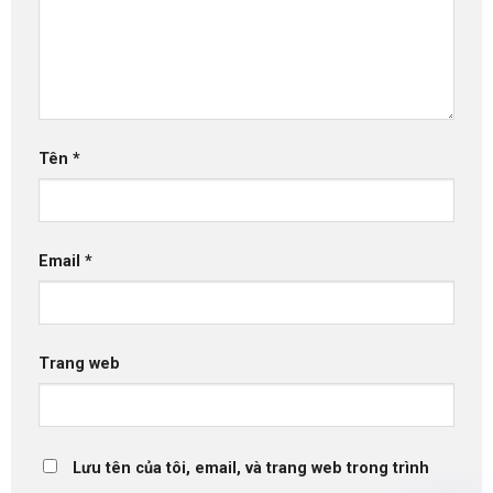
Tên
*
Email
*
Trang web
Lưu tên của tôi, email, và trang web trong trình