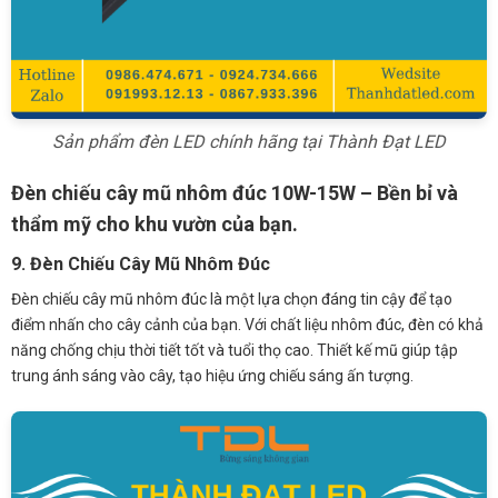
Sản phẩm đèn LED chính hãng tại Thành Đạt LED
Đèn chiếu cây mũ nhôm đúc 10W-15W – Bền bỉ và
thẩm mỹ cho khu vườn của bạn.
9. Đèn Chiếu Cây Mũ Nhôm Đúc
Đèn chiếu cây mũ nhôm đúc là một lựa chọn đáng tin cậy để tạo
điểm nhấn cho cây cảnh của bạn. Với chất liệu nhôm đúc, đèn có khả
năng chống chịu thời tiết tốt và tuổi thọ cao. Thiết kế mũ giúp tập
trung ánh sáng vào cây, tạo hiệu ứng chiếu sáng ấn tượng.