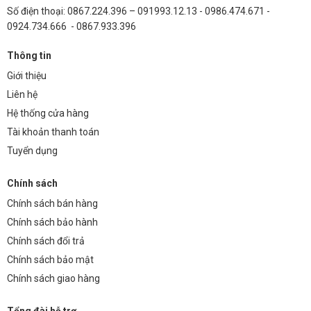
Số điện thoại: 0867.224.396 – 091993.12.13 - 0986.474.671 -
0924.734.666 - 0867.933.396
Thông tin
Giới thiệu
Liên hệ
Hệ thống cửa hàng
Tài khoản thanh toán
Tuyển dụng
Chính sách
Chính sách bán hàng
Chính sách bảo hành
Chính sách đổi trả
Chính sách bảo mật
Chính sách giao hàng
Tổng đài hỗ trợ