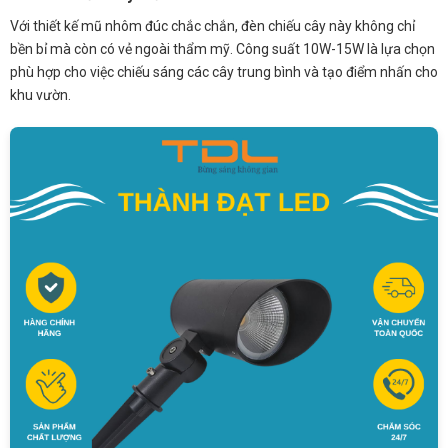
Với thiết kế mũ nhôm đúc chắc chắn, đèn chiếu cây này không chỉ
bền bỉ mà còn có vẻ ngoài thẩm mỹ. Công suất 10W-15W là lựa chọn
phù hợp cho việc chiếu sáng các cây trung bình và tạo điểm nhấn cho
khu vườn.