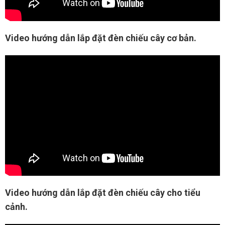
Video hướng dẫn lắp đặt đèn chiếu cây cơ bản.
Video hướng dẫn lắp đặt đèn chiếu cây cho tiểu
cảnh.