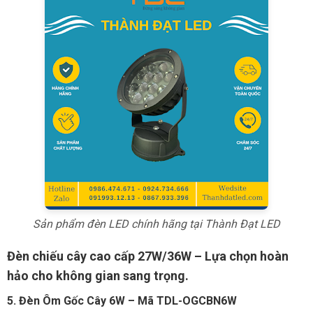
Sản phẩm đèn LED chính hãng tại Thành Đạt LED
Đèn chiếu cây cao cấp 27W/36W – Lựa chọn hoàn
hảo cho không gian sang trọng.
5. Đèn Ôm Gốc Cây 6W – Mã TDL-OGCBN6W