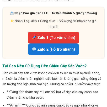
Nhận báo giá đèn LED – tư vấn nhanh & giá tận xưởng
Nhắn: Loại đèn + Công suất + Số lượng để nhận báo giá
nhanh
Zalo 1 (Tư vấn chính)
Zalo 2 (Hỗ trợ nhanh)
Tại Sao Nên Sử Dụng Đèn Chiếu Cây Sân Vườn?
Đèn chiếu cây sân vườn không chỉ đơn thuần là thiết bị chiếu sáng,
mà còn là điểm nhấn nghệ thuật, tạo nên không gian sống động và
ấn tượng cho ngôi nhà của bạn. Chúng có nhiều ưu điểm vượt trội:
**Tăng tính thẩm mỹ:** Làm nổi bật vẻ đẹp của cây cảnh, tạo
điểm nhấn cho khu vườn.
**An ninh:** Cung cấp ánh sáng, giúp bảo vệ ngôi nhà khỏi kẻ