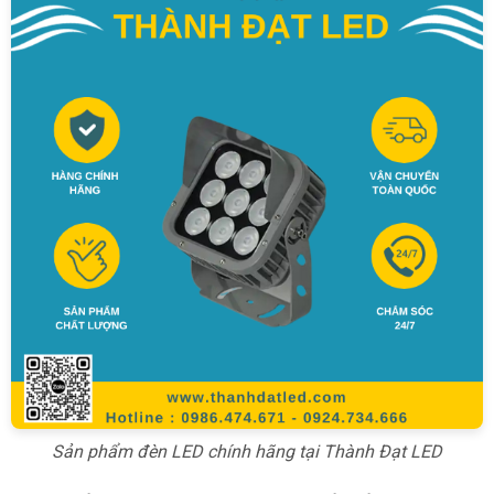
Sản phẩm đèn LED chính hãng tại Thành Đạt LED