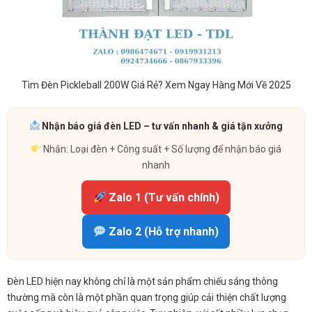
Tìm Đèn Pickleball 200W Giá Rẻ? Xem Ngay Hàng Mới Về 2025
Nhận báo giá đèn LED – tư vấn nhanh & giá tận xưởng
Nhắn: Loại đèn + Công suất + Số lượng để nhận báo giá
nhanh
Zalo 1 (Tư vấn chính)
Zalo 2 (Hỗ trợ nhanh)
Đèn LED hiện nay không chỉ là một sản phẩm chiếu sáng thông
thường mà còn là một phần quan trọng giúp cải thiện chất lượng