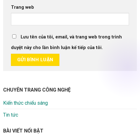
Trang web
Lưu tên của tôi, email, và trang web trong trình
duyệt này cho lần bình luận kế tiếp của tôi.
CHUYÊN TRANG CÔNG NGHỆ
Kiến thức chiếu sáng
Tin tức
BÀI VIẾT NỔI BẬT