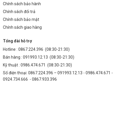
Chính sách bảo hành
Chính sách đổi trả
Chính sách bảo mật
Chính sách giao hàng
Tổng đài hỗ trợ
Hotline :
0867.224.396
(08:30-21:30)
Bán hàng :
091993.12.13
(08:30-21:30)
Kỹ thuật :
0986.474.671
(08:30-21:30)
Số điện thoại: 0867.224.396 – 091993.12.13 - 0986.474.671 -
0924.734.666 - 0867.933.396