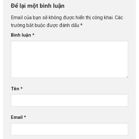
Để lại một bình luận
Email của bạn sẽ không được hiển thị công khai.
Các
trường bắt buộc được đánh dấu
*
Bình luận
*
Tên
*
Email
*