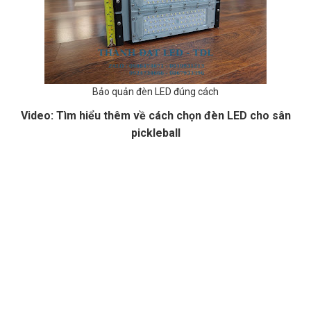
Bảo quản đèn LED đúng cách
Video: Tìm hiểu thêm về cách chọn đèn LED cho sân
pickleball