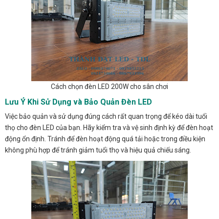
Cách chọn đèn LED 200W cho sân chơi
Lưu Ý Khi Sử Dụng và Bảo Quản Đèn LED
Việc bảo quản và sử dụng đúng cách rất quan trọng để kéo dài tuổi
thọ cho đèn LED của bạn. Hãy kiểm tra và vệ sinh định kỳ để đèn hoạt
động ổn định. Tránh để đèn hoạt động quá tải hoặc trong điều kiện
không phù hợp để tránh giảm tuổi thọ và hiệu quả chiếu sáng.