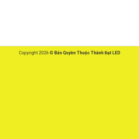
Copyright 2026 ©
Bản Quyền Thuộc Thành Đạt LED