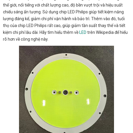
thế giới, nổi tiếng với chất lượng cao, độ bền vượt trội và hiệu suất
chiếu sáng ấn tượng. Sử dụng chip LED Philips giúp tiết kiệm năng
lượng đáng kể, giảm chi phí vận hành và bảo trì. Thêm vào đó, tuổi
thọ của chip LED Philips rất cao, giúp giảm tần suất thay thế và tiết
kiệm chi phí lâu dài. Hãy tìm hiểu thêm về
LED
trên Wikipedia để hiểu
rõ hơn về công nghệ này.