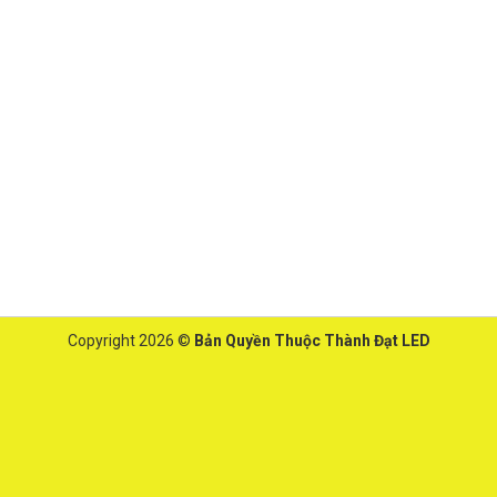
Copyright 2026 ©
Bản Quyền Thuộc Thành Đạt LED