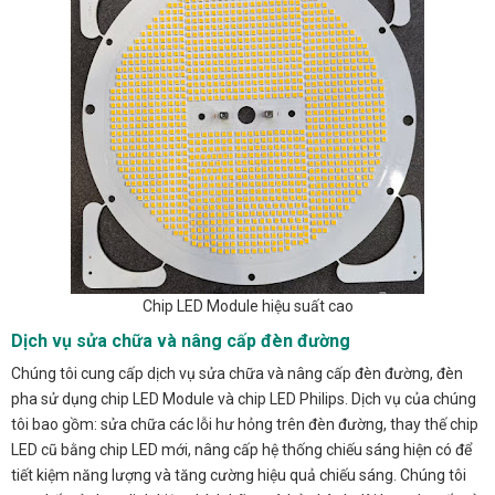
Chip LED Module hiệu suất cao
Dịch vụ sửa chữa và nâng cấp đèn đường
Chúng tôi cung cấp dịch vụ sửa chữa và nâng cấp đèn đường, đèn
pha sử dụng chip LED Module và chip LED Philips. Dịch vụ của chúng
tôi bao gồm: sửa chữa các lỗi hư hỏng trên đèn đường, thay thế chip
LED cũ bằng chip LED mới, nâng cấp hệ thống chiếu sáng hiện có để
tiết kiệm năng lượng và tăng cường hiệu quả chiếu sáng. Chúng tôi