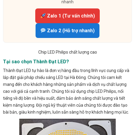
nhanh
Zalo 1 (Tư vấn chính)
Zalo 2 (Hỗ trợ nhanh)
Chip LED Philips chất lượng cao
Tại sao chọn Thành Đạt LED?
Thành Đạt LED tự hào là đơn vị hàng đầu trong lĩnh vực cung cấp và
lắp đặt giải pháp chiếu sáng LED tại Hà Đông. Chúng tôi cam kết
mang đến cho khách hàng những sản phẩm và dịch vụ chất lượng
cao với giá cả cạnh tranh. Chúng tôi sử dụng chip LED Philips, nổi
tiếng về độ bền và hiệu suất, đảm bảo ánh sáng chất lượng và tiết
kiệm năng lượng. Đội ngũ kỹ thuật viên của chúng tôi được đào tạo
bài bản, giàu kinh nghiệm, luôn sẵn sàng hỗ trợ khách hàng mọi lúc.