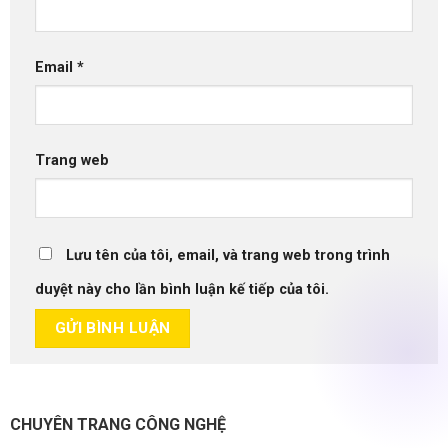
Email
*
Trang web
Lưu tên của tôi, email, và trang web trong trình
duyệt này cho lần bình luận kế tiếp của tôi.
CHUYÊN TRANG CÔNG NGHỆ