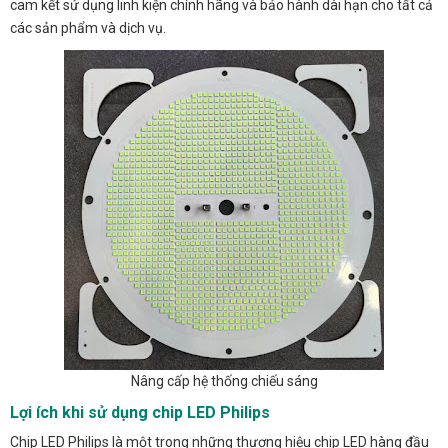
cam kết sử dụng linh kiện chính hãng và bảo hành dài hạn cho tất cả
các sản phẩm và dịch vụ.
Nâng cấp hệ thống chiếu sáng
Lợi ích khi sử dụng chip LED Philips
Chip LED Philips là một trong những thương hiệu chip LED hàng đầu