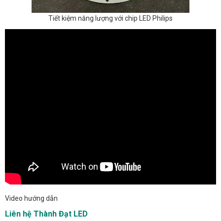
Tiết kiệm năng lượng với chip LED Philips
Video hướng dẫn
Liên hệ Thành Đạt LED