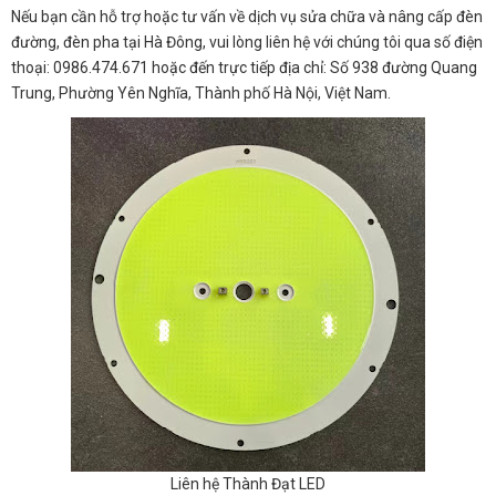
Nếu bạn cần hỗ trợ hoặc tư vấn về dịch vụ sửa chữa và nâng cấp đèn
đường, đèn pha tại Hà Đông, vui lòng liên hệ với chúng tôi qua số điện
thoại: 0986.474.671 hoặc đến trực tiếp địa chỉ: Số 938 đường Quang
Trung, Phường Yên Nghĩa, Thành phố Hà Nội, Việt Nam.
Liên hệ Thành Đạt LED