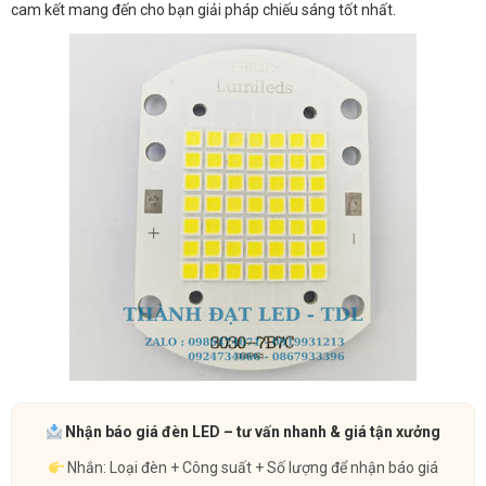
cam kết mang đến cho bạn giải pháp chiếu sáng tốt nhất.
Nhận báo giá đèn LED – tư vấn nhanh & giá tận xưởng
Nhắn: Loại đèn + Công suất + Số lượng để nhận báo giá