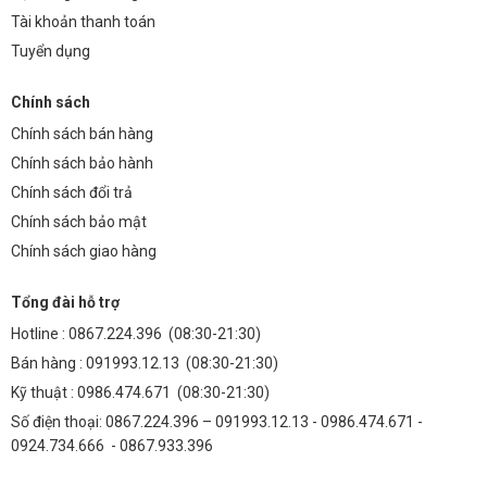
Tài khoản thanh toán
Tuyển dụng
Chính sách
Chính sách bán hàng
Chính sách bảo hành
Chính sách đổi trả
Chính sách bảo mật
Chính sách giao hàng
Tổng đài hỗ trợ
Hotline :
0867.224.396
(08:30-21:30)
Bán hàng :
091993.12.13
(08:30-21:30)
Kỹ thuật :
0986.474.671
(08:30-21:30)
Số điện thoại: 0867.224.396 – 091993.12.13 - 0986.474.671 -
0924.734.666 - 0867.933.396