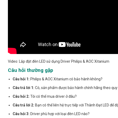
Video: Lắp đặt đèn LED sử dụng Driver Philips & AOC Xitanium
Câu hỏi thường gặp
Câu hỏi 1:
Philips & AOC Xitanium có bảo hành không?
Câu trả lời 1:
Có, sản phẩm được bảo hành chính hãng theo quy 
Câu hỏi 2:
Tôi có thể mua driver ở đâu?
Câu trả lời 2:
Bạn có thể liên hệ trực tiếp với Thành Đạt LED để đ
Câu hỏi 3:
Driver phù hợp với loại đèn LED nào?