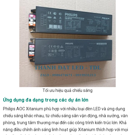
Tối ưu hiệu quả chiếu sáng
Ứng dụng đa dạng trong các dự án lớn
Philips AOC Xitanium phù hợp với nhiều loại đèn LED và ứng dụng
chiếu sáng khác nhau, từ chiếu sáng sân vận động, nhà xưởng, văn
phòng, trung tâm thương mại đến các công trình kiến trúc lớn. Khả
năng điều chỉnh ánh sáng linh hoạt giúp Xitanium thích hợp với mọi