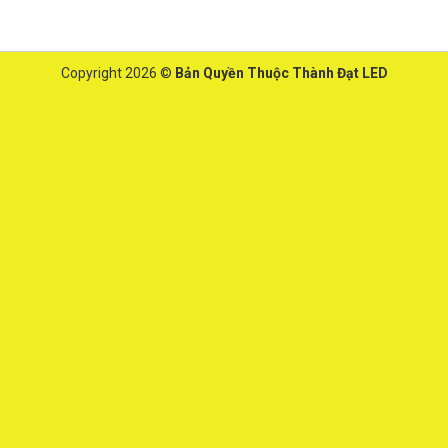
Copyright 2026 ©
Bản Quyền Thuộc Thành Đạt LED