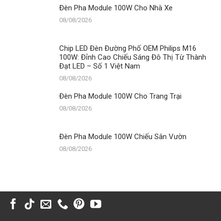
Đèn Pha Module 100W Cho Nhà Xe
08/08/2026
Chip LED Đèn Đường Phố OEM Philips M16
100W: Đỉnh Cao Chiếu Sáng Đô Thị Từ Thành
Đạt LED – Số 1 Việt Nam
08/08/2026
Đèn Pha Module 100W Cho Trang Trại
08/08/2026
Đèn Pha Module 100W Chiếu Sân Vườn
08/08/2026