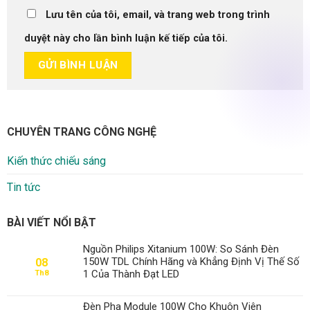
Lưu tên của tôi, email, và trang web trong trình
duyệt này cho lần bình luận kế tiếp của tôi.
CHUYÊN TRANG CÔNG NGHỆ
Kiến thức chiếu sáng
Tin tức
BÀI VIẾT NỔI BẬT
Nguồn Philips Xitanium 100W: So Sánh Đèn
150W TDL Chính Hãng và Khẳng Định Vị Thế Số
08
1 Của Thành Đạt LED
Th8
Đèn Pha Module 100W Cho Khuôn Viên