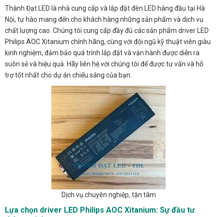
Thành Đạt LED là nhà cung cấp và lắp đặt đèn LED hàng đầu tại Hà
Nội, tự hào mang đến cho khách hàng những sản phẩm và dịch vụ
chất lượng cao. Chúng tôi cung cấp đầy đủ các sản phẩm driver LED
Philips AOC Xitanium chính hãng, cùng với đội ngũ kỹ thuật viên giàu
kinh nghiệm, đảm bảo quá trình lắp đặt và vận hành được diễn ra
suôn sẻ và hiệu quả. Hãy liên hệ với chúng tôi để được tư vấn và hỗ
trợ tốt nhất cho dự án chiếu sáng của bạn.
Dịch vụ chuyên nghiệp, tận tâm
Lựa chọn driver LED Philips AOC Xitanium: Sự đầu tư