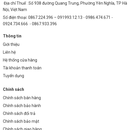
Địa chỉ Thuế : Số 938 đường Quang Trung, Phường Yên Nghĩa, TP Hà
Nội, Việt Nam
Số điện thoại: 0867.224.396 – 091993.12.13 - 0986.474.671 -
0924.734.666 - 0867.933.396
Thông tin
Giới thiệu
Liên hệ
Hệ thống cửa hàng
Tài khoản thanh toán
Tuyển dụng
Chính sách
Chính sách bán hàng
Chính sách bảo hành
Chính sách đổi trả
Chính sách bảo mật
Chính sách giao hàng