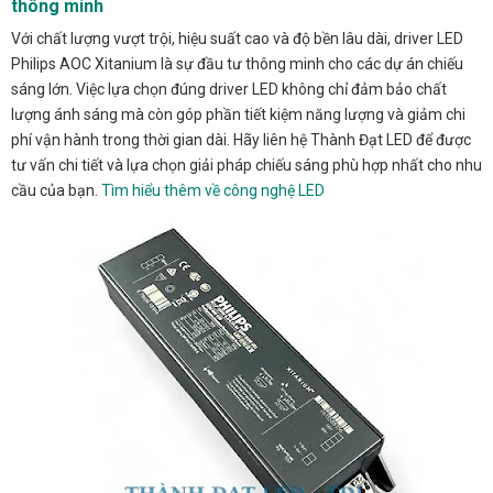
thông minh
Với chất lượng vượt trội, hiệu suất cao và độ bền lâu dài, driver LED
Philips AOC Xitanium là sự đầu tư thông minh cho các dự án chiếu
sáng lớn. Việc lựa chọn đúng driver LED không chỉ đảm bảo chất
lượng ánh sáng mà còn góp phần tiết kiệm năng lượng và giảm chi
phí vận hành trong thời gian dài. Hãy liên hệ Thành Đạt LED để được
tư vấn chi tiết và lựa chọn giải pháp chiếu sáng phù hợp nhất cho nhu
cầu của bạn.
Tìm hiểu thêm về công nghệ LED