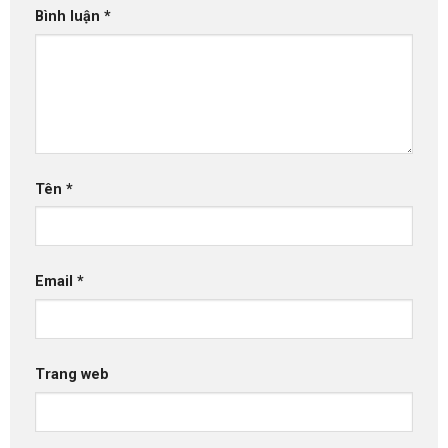
Bình luận
*
Tên
*
Email
*
Trang web