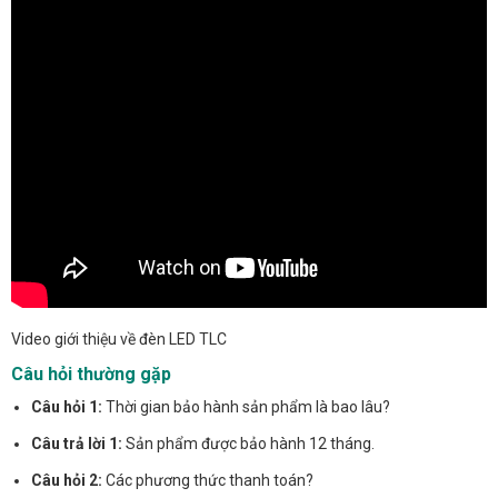
Video giới thiệu về đèn LED TLC
Câu hỏi thường gặp
Câu hỏi 1:
Thời gian bảo hành sản phẩm là bao lâu?
Câu trả lời 1:
Sản phẩm được bảo hành 12 tháng.
Câu hỏi 2:
Các phương thức thanh toán?