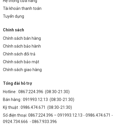
Hệ thống cửa hàng
Tài khoản thanh toán
Tuyển dụng
Chính sách
Chính sách bán hàng
Chính sách bảo hành
Chính sách đổi trả
Chính sách bảo mật
Chính sách giao hàng
Tổng đài hỗ trợ
Hotline :
0867.224.396
(08:30-21:30)
Bán hàng :
091993.12.13
(08:30-21:30)
Kỹ thuật :
0986.474.671
(08:30-21:30)
Số điện thoại: 0867.224.396 – 091993.12.13 - 0986.474.671 -
0924.734.666 - 0867.933.396