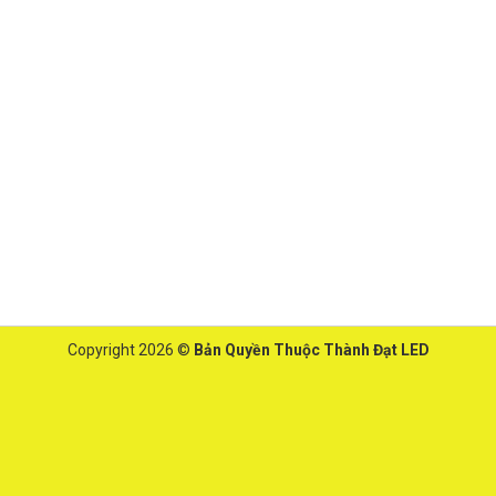
Copyright 2026 ©
Bản Quyền Thuộc Thành Đạt LED