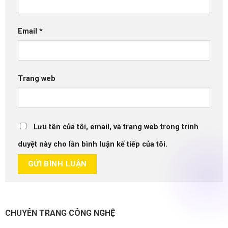
Email
*
Trang web
Lưu tên của tôi, email, và trang web trong trình
duyệt này cho lần bình luận kế tiếp của tôi.
CHUYÊN TRANG CÔNG NGHỆ