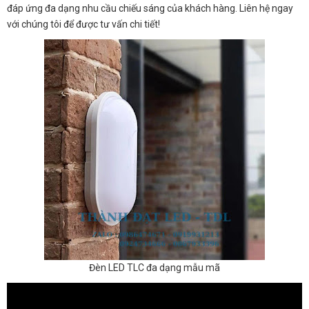
đáp ứng đa dạng nhu cầu chiếu sáng của khách hàng. Liên hệ ngay
với chúng tôi để được tư vấn chi tiết!
Đèn LED TLC đa dạng mẫu mã