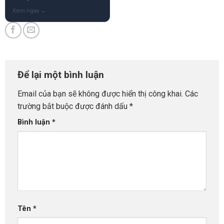
Để lại một bình luận
Email của bạn sẽ không được hiển thị công khai.
Các
trường bắt buộc được đánh dấu
*
Bình luận
*
Tên
*