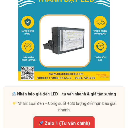
Nhận báo giá đèn LED – tư vấn nhanh & giá tận xưởng
Nhắn: Loại đèn + Công suất + Số lượng để nhận báo giá
nhanh
Zalo 1 (Tư vấn chính)