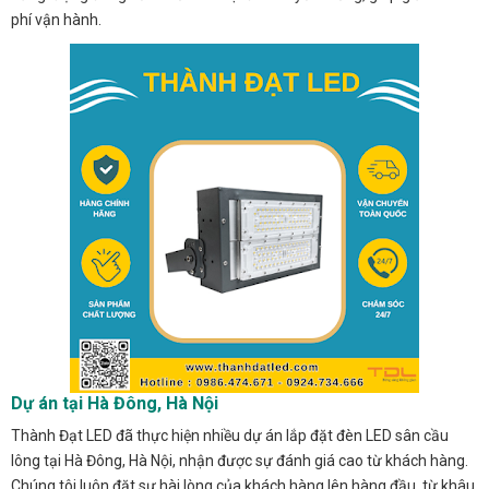
phí vận hành.
Dự án tại Hà Đông, Hà Nội
Thành Đạt LED đã thực hiện nhiều dự án lắp đặt đèn LED sân cầu
lông tại Hà Đông, Hà Nội, nhận được sự đánh giá cao từ khách hàng.
Chúng tôi luôn đặt sự hài lòng của khách hàng lên hàng đầu, từ khâu