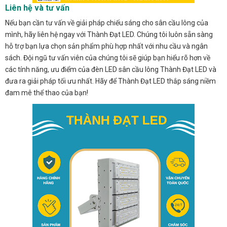
Liên hệ và tư vấn
Nếu bạn cần tư vấn về giải pháp chiếu sáng cho sân cầu lông của
mình, hãy liên hệ ngay với Thành Đạt LED. Chúng tôi luôn sẵn sàng
hỗ trợ bạn lựa chọn sản phẩm phù hợp nhất với nhu cầu và ngân
sách. Đội ngũ tư vấn viên của chúng tôi sẽ giúp bạn hiểu rõ hơn về
các tính năng, ưu điểm của đèn LED sân cầu lông Thành Đạt LED và
đưa ra giải pháp tối ưu nhất. Hãy để Thành Đạt LED thắp sáng niềm
đam mê thể thao của bạn!