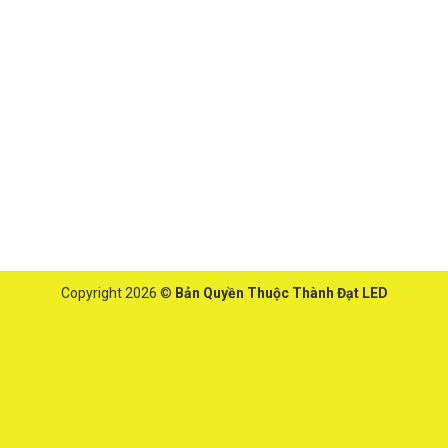
Copyright 2026 ©
Bản Quyền Thuộc Thành Đạt LED