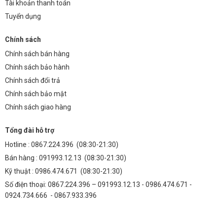
Tài khoản thanh toán
Tuyển dụng
Chính sách
Chính sách bán hàng
Chính sách bảo hành
Chính sách đổi trả
Chính sách bảo mật
Chính sách giao hàng
Tổng đài hỗ trợ
Hotline :
0867.224.396
(08:30-21:30)
Bán hàng :
091993.12.13
(08:30-21:30)
Kỹ thuật :
0986.474.671
(08:30-21:30)
Số điện thoại: 0867.224.396 – 091993.12.13 - 0986.474.671 -
0924.734.666 - 0867.933.396