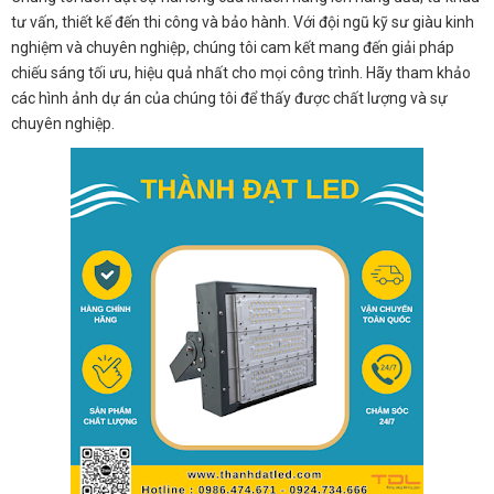
tư vấn, thiết kế đến thi công và bảo hành. Với đội ngũ kỹ sư giàu kinh
nghiệm và chuyên nghiệp, chúng tôi cam kết mang đến giải pháp
chiếu sáng tối ưu, hiệu quả nhất cho mọi công trình. Hãy tham khảo
các hình ảnh dự án của chúng tôi để thấy được chất lượng và sự
chuyên nghiệp.