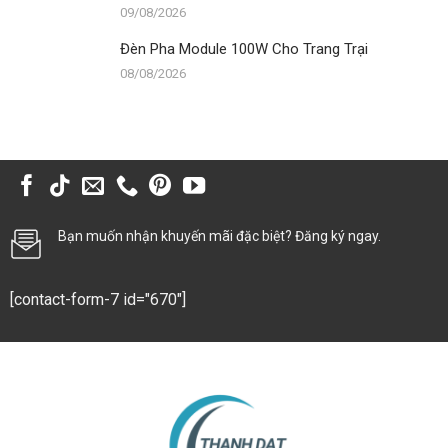
09/08/2026
Đèn Pha Module 100W Cho Trang Trại
08/08/2026
Bạn muốn nhận khuyến mãi đặc biệt? Đăng ký ngay.
[contact-form-7 id="670"]