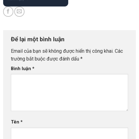
Để lại một bình luận
Email của bạn sẽ không được hiển thị công khai.
Các
trường bắt buộc được đánh dấu
*
Bình luận
*
Tên
*