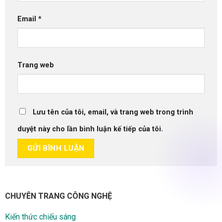
Email
*
Trang web
Lưu tên của tôi, email, và trang web trong trình
duyệt này cho lần bình luận kế tiếp của tôi.
CHUYÊN TRANG CÔNG NGHỆ
Kiến thức chiếu sáng