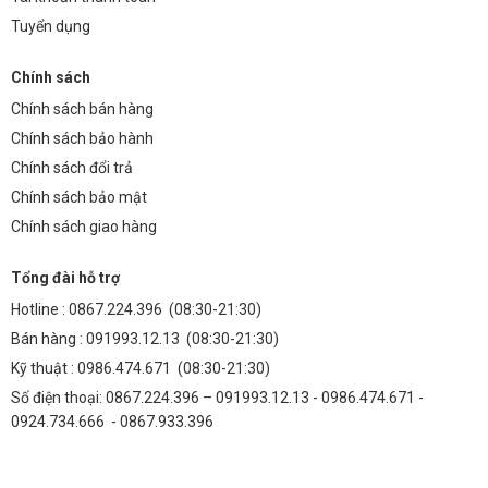
Tuyển dụng
Chính sách
Chính sách bán hàng
Chính sách bảo hành
Chính sách đổi trả
Chính sách bảo mật
Chính sách giao hàng
Tổng đài hỗ trợ
Hotline :
0867.224.396
(08:30-21:30)
Bán hàng :
091993.12.13
(08:30-21:30)
Kỹ thuật :
0986.474.671
(08:30-21:30)
Số điện thoại: 0867.224.396 – 091993.12.13 - 0986.474.671 -
0924.734.666 - 0867.933.396