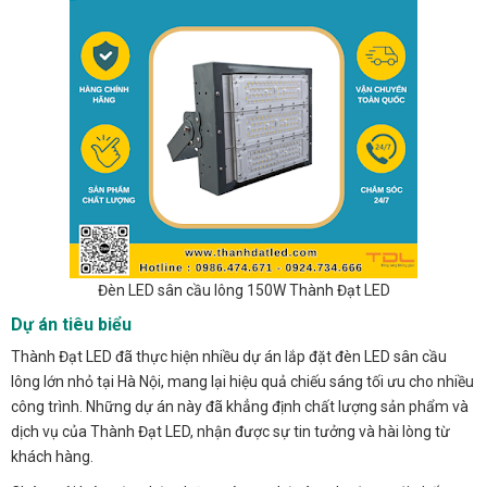
Đèn LED sân cầu lông 150W Thành Đạt LED
Dự án tiêu biểu
Thành Đạt LED đã thực hiện nhiều dự án lắp đặt đèn LED sân cầu
lông lớn nhỏ tại Hà Nội, mang lại hiệu quả chiếu sáng tối ưu cho nhiều
công trình. Những dự án này đã khẳng định chất lượng sản phẩm và
dịch vụ của Thành Đạt LED, nhận được sự tin tưởng và hài lòng từ
khách hàng.