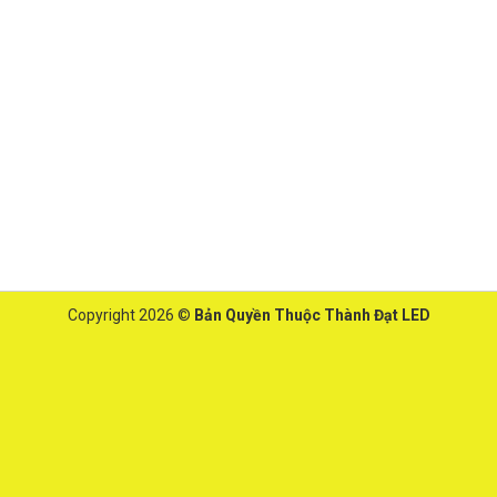
Copyright 2026 ©
Bản Quyền Thuộc Thành Đạt LED