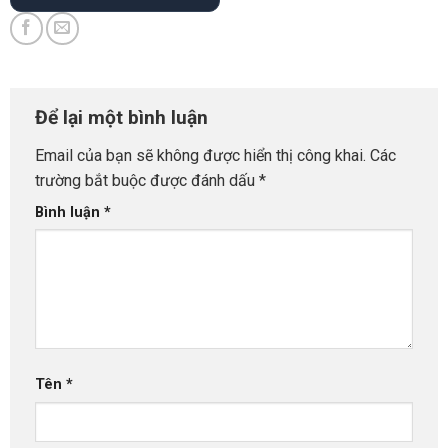
Để lại một bình luận
Email của bạn sẽ không được hiển thị công khai.
Các
trường bắt buộc được đánh dấu
*
Bình luận
*
Tên
*