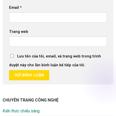
Email
*
Trang web
Lưu tên của tôi, email, và trang web trong trình
duyệt này cho lần bình luận kế tiếp của tôi.
CHUYÊN TRANG CÔNG NGHỆ
Kiến thức chiếu sáng