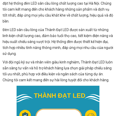
đặt hệ thống đèn LED sân cầu lông chất lượng cao tại Hà Nội. Chúng
tôi cam kết mang đến cho khách hàng những sản phẩm và dịch vụ
tốt nhất, đáp ứng mọi yêu cầu khắt khe về chất lượng, hiệu quả và độ
bền.
Đèn LED sân cầu lông của Thành Đạt LED được sản xuất từ những
linh kiện chất lượng cao, đảm bảo tuổi thọ cao, tiết kiệm điện năng và
hiệu suất chiếu sáng vượt trội. Hệ thống đèn được thiết kế hiện đại,
tích hợp nhiều tính năng thông minh, đáp ứng mọi nhu cầu của người
sử dụng.
Với đội ngũ kỹ sư và nhân viên giàu kinh nghiệm, Thành Đạt LED luôn
sẵn sàng tư vấn và hỗ trợ khách hàng lựa chọn giải pháp chiếu sáng
tối ưu nhất, phù hợp với điều kiện và ngân sách của từng dự án.
Chúng tôi cam kết mang đến sự hài lòng tuyệt đối cho khách hàng.