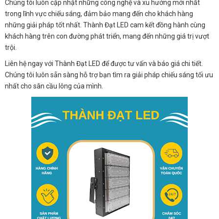
Chúng tôi luôn cập nhật những công nghệ và xu hướng mới nhất
trong lĩnh vực chiếu sáng, đảm bảo mang đến cho khách hàng
những giải pháp tốt nhất. Thành Đạt LED cam kết đồng hành cùng
khách hàng trên con đường phát triển, mang đến những giá trị vượt
trội.
Liên hệ ngay với Thành Đạt LED để được tư vấn và báo giá chi tiết.
Chúng tôi luôn sẵn sàng hỗ trợ bạn tìm ra giải pháp chiếu sáng tối ưu
nhất cho sân cầu lông của mình.