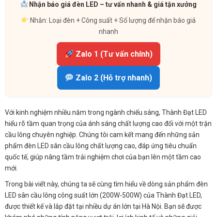
Nhận báo giá đèn LED – tư vấn nhanh & giá tận xưởng
Nhắn: Loại đèn + Công suất + Số lượng để nhận báo giá
nhanh
Zalo 1 (Tư vấn chính)
Zalo 2 (Hỗ trợ nhanh)
Với kinh nghiệm nhiều năm trong ngành chiếu sáng, Thành Đạt LED
hiểu rõ tầm quan trọng của ánh sáng chất lượng cao đối với một trận
cầu lông chuyên nghiệp. Chúng tôi cam kết mang đến những sản
phẩm đèn LED sân cầu lông chất lượng cao, đáp ứng tiêu chuẩn
quốc tế, giúp nâng tầm trải nghiệm chơi của bạn lên một tầm cao
mới.
Trong bài viết này, chúng ta sẽ cùng tìm hiểu về dòng sản phẩm đèn
LED sân cầu lông công suất lớn (200W-500W) của Thành Đạt LED,
được thiết kế và lắp đặt tại nhiều dự án lớn tại Hà Nội. Bạn sẽ được