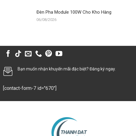
Đèn Pha Module 100W Cho Kho Hàng
06/08/2026
Bạn muốn nhận khuyến mãi đặc biệt? Đăng ký ngay.
[contact-form-7 id="670"]