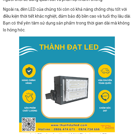
Ngoài ra, đèn LED của chúng tôi còn có khả năng chống chịu tốt với
điều kiện thời tiết khắc nghiệt, đảm bảo độ bền cao và tuổi thọ lâu dài.
Bạn có thể yên tâm sử dụng sản phẩm trong thời gian dài mà không
lo hỏng hóc.