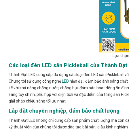
Lựa chọn
Các loại đèn LED sân Pickleball của Thành Đạt
Thành Đạt LED cung cấp đa dạng các loại đèn LED sân Pickleball v
Chúng tôi sử dụng công nghệ
LED
hiện đại, đảm bảo ánh sáng chất l
kế với khả năng chống nước, chống bụi, đảm bảo hoạt động ổn định tr
sáng tùy chỉnh, phù hợp với diện tích và đặc điểm của từng sân Pick
giải pháp chiếu sáng tối ưu nhất.
Lắp đặt chuyên nghiệp, đảm bảo chất lượng
Thành Đạt LED không chỉ cung cấp sản phẩm chất lượng mà còn cam
kỹ thuật viên của chúng tôi được đào tạo bài bản, giàu kinh nghiệm