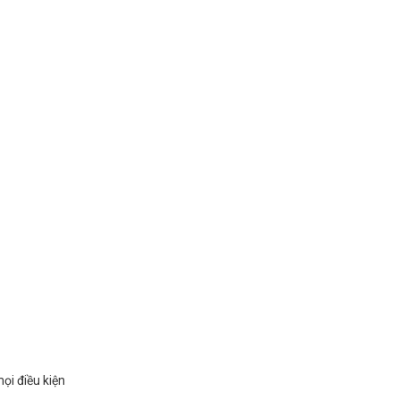
ọi điều kiện