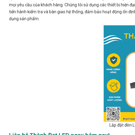
mọi yêu cầu của khách hàng. Chúng tôi sử dụng các thiết bị hiện đại
tiến hành kiểm tra và bàn giao hệ thống, đảm bảo hoạt động ổn định
dụng sản phẩm.
Lắp đặt đèn L