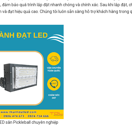
, đảm bảo quá trình lắp đặt nhanh chóng và chính xác. Sau khi lắp đặt, c
 và đạt hiệu quả cao. Chúng tôi luôn sẵn sàng hỗ trợ khách hàng trong q
ED sân Pickleball chuyên nghiệp