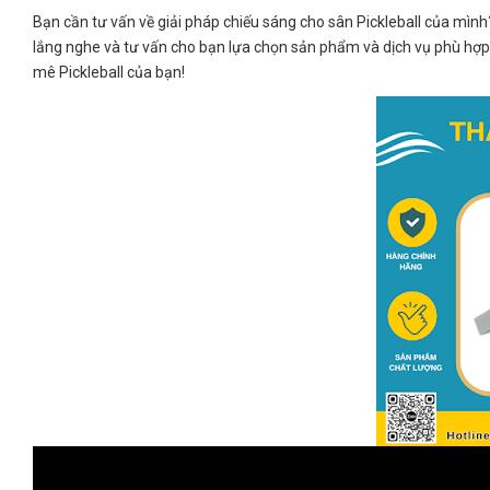
Bạn cần tư vấn về giải pháp chiếu sáng cho sân Pickleball của mình
lắng nghe và tư vấn cho bạn lựa chọn sản phẩm và dịch vụ phù hợ
mê Pickleball của bạn!