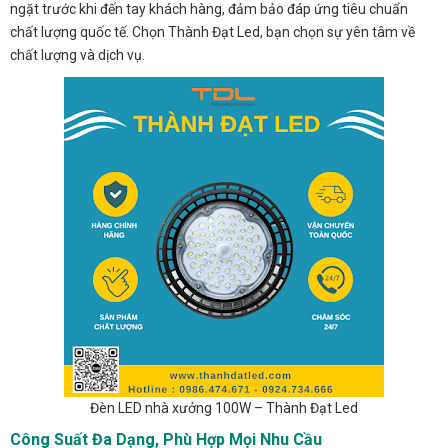
ngặt trước khi đến tay khách hàng, đảm bảo đáp ứng tiêu chuẩn
chất lượng quốc tế. Chọn Thành Đạt Led, bạn chọn sự yên tâm về
chất lượng và dịch vụ.
Đèn LED nhà xưởng 100W – Thành Đạt Led
Công Suất Đa Dạng, Phù Hợp Mọi Nhu Cầu