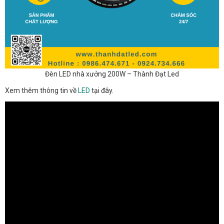
Đèn LED nhà xưởng 200W – Thành Đạt Led
Xem thêm thông tin về
LED
tại đây.