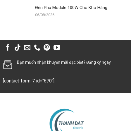
Đèn Pha Module 100W Cho Kho Hàng
06/08/2026
Bạn muốn nhận khuyến mãi đặc biệt? Đăng ký ngay.
[contact-form-7 id="670"]