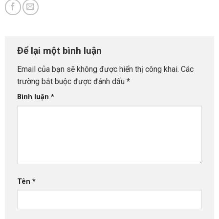
Để lại một bình luận
Email của bạn sẽ không được hiển thị công khai.
Các
trường bắt buộc được đánh dấu
*
Bình luận
*
Tên
*