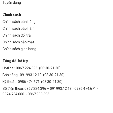
Tuyển dụng
Chính sách
Chính sách bán hàng
Chính sách bảo hành
Chính sách đổi trả
Chính sách bảo mật
Chính sách giao hàng
Tổng đài hỗ trợ
Hotline :
0867.224.396
(08:30-21:30)
Bán hàng :
091993.12.13
(08:30-21:30)
Kỹ thuật :
0986.474.671
(08:30-21:30)
Số điện thoại: 0867.224.396 – 091993.12.13 - 0986.474.671 -
0924.734.666 - 0867.933.396