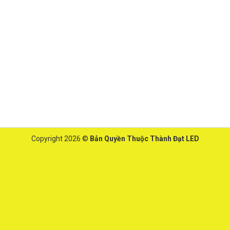
Copyright 2026 ©
Bản Quyền Thuộc Thành Đạt LED