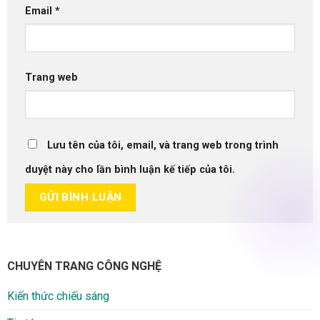
Email
*
Trang web
Lưu tên của tôi, email, và trang web trong trình
duyệt này cho lần bình luận kế tiếp của tôi.
CHUYÊN TRANG CÔNG NGHỆ
Kiến thức chiếu sáng