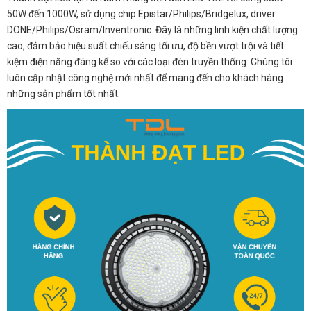
50W đến 1000W, sử dụng chip Epistar/Philips/Bridgelux, driver
DONE/Philips/Osram/Inventronic. Đây là những linh kiện chất lượng
cao, đảm bảo hiệu suất chiếu sáng tối ưu, độ bền vượt trội và tiết
kiệm điện năng đáng kể so với các loại đèn truyền thống. Chúng tôi
luôn cập nhật công nghệ mới nhất để mang đến cho khách hàng
những sản phẩm tốt nhất.