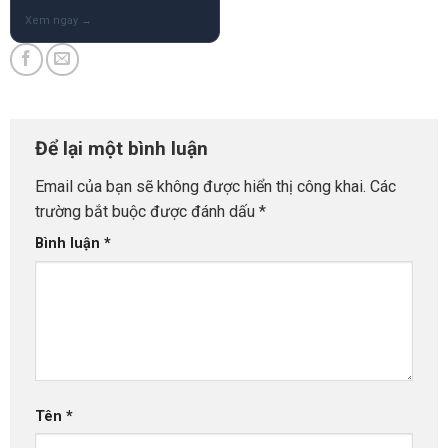
Để lại một bình luận
Email của bạn sẽ không được hiển thị công khai.
Các
trường bắt buộc được đánh dấu
*
Bình luận
*
Tên
*