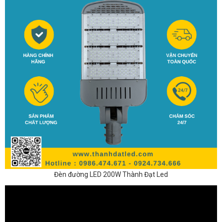
Đèn đường LED 200W Thành Đạt Led