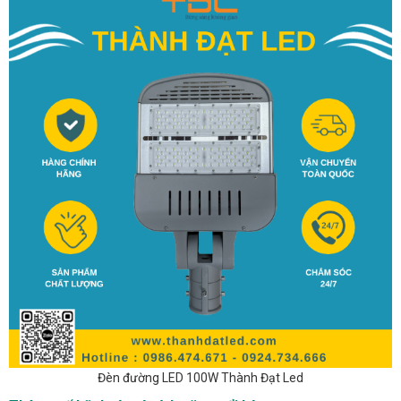
Đèn đường LED 100W Thành Đạt Led