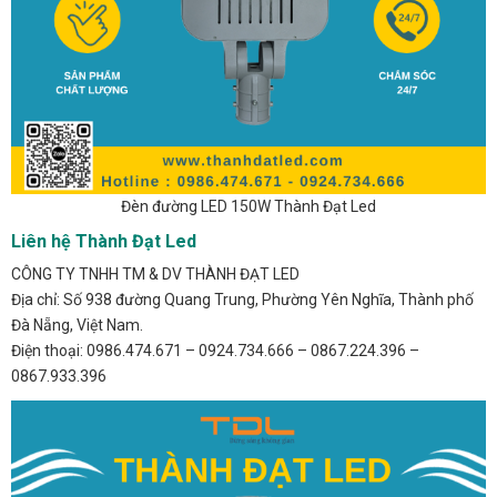
Đèn đường LED 150W Thành Đạt Led
Liên hệ Thành Đạt Led
CÔNG TY TNHH TM & DV THÀNH ĐẠT LED
Địa chỉ: Số 938 đường Quang Trung, Phường Yên Nghĩa, Thành phố
Đà Nẵng, Việt Nam.
Điện thoại: 0986.474.671 – 0924.734.666 – 0867.224.396 –
0867.933.396