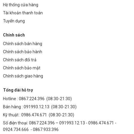
Hệ thống cửa hàng
Tài khoản thanh toán
Tuyển dụng
Chính sách
Chính sách bán hàng
Chính sách bảo hành
Chính sách đổi trả
Chính sách bảo mật
Chính sách giao hàng
Tổng đài hỗ trợ
Hotline :
0867.224.396
(08:30-21:30)
Bán hàng :
091993.12.13
(08:30-21:30)
Kỹ thuật :
0986.474.671
(08:30-21:30)
Số điện thoại: 0867.224.396 – 091993.12.13 - 0986.474.671 -
0924.734.666 - 0867.933.396