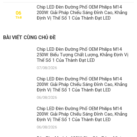
Chip LED Đèn Đường Phố OEM Philips M14
200W: Giải Pháp Chiếu Sáng Đỉnh Cao, Khẳng
06
Định Vị Thế Số 1 Của Thành Đạt LED
Th8
BÀI VIẾT CÙNG CHỦ ĐỀ
Chip LED Đèn Đường Phố OEM Philips M14
250W: Biểu Tượng Chất Lượng, Khẳng Định Vị
Thế Số 1 Của Thành Đạt LED
07/08/2026
Chip LED Đèn Đường Phố OEM Philips M14
200W: Giải Pháp Chiếu Sáng Đỉnh Cao, Khẳng
Định Vị Thế Số 1 Của Thành Đạt LED
06/08/2026
Chip LED Đèn Đường Phố OEM Philips M14
200W: Giải Pháp Chiếu Sáng Đỉnh Cao, Khẳng
Định Vị Thế Số 1 Của Thành Đạt LED
06/08/2026