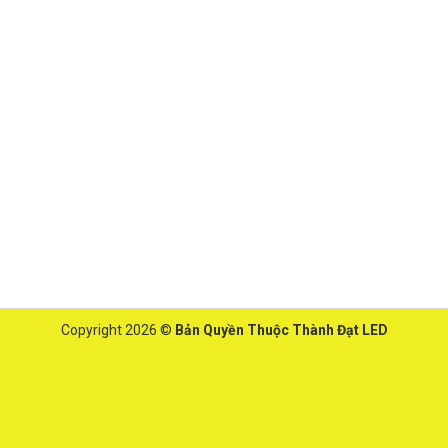
Copyright 2026 ©
Bản Quyền Thuộc Thành Đạt LED