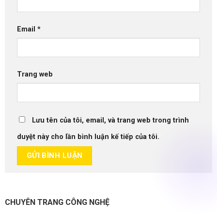
Email
*
Trang web
Lưu tên của tôi, email, và trang web trong trình
duyệt này cho lần bình luận kế tiếp của tôi.
CHUYÊN TRANG CÔNG NGHỆ