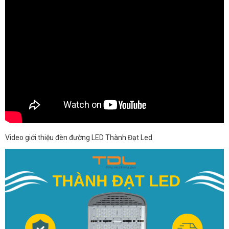
Video giới thiệu đèn đường LED Thành Đạt Led