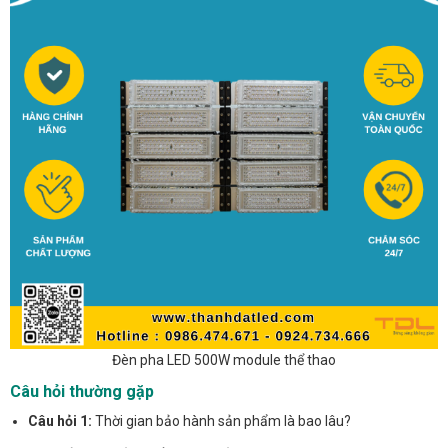
Đèn pha LED 500W module thể thao
Câu hỏi thường gặp
Câu hỏi 1:
Thời gian bảo hành sản phẩm là bao lâu?