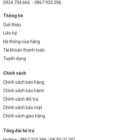
0924.734.666 - 0867.933.396
Thông tin
Giới thiệu
Liên hệ
Hệ thống cửa hàng
Tài khoản thanh toán
Tuyển dụng
Chính sách
Chính sách bán hàng
Chính sách bảo hành
Chính sách đổi trả
Chính sách bảo mật
Chính sách giao hàng
Tổng đài hỗ trợ
Hotline :
0867.224.396
(08:30-21:30)