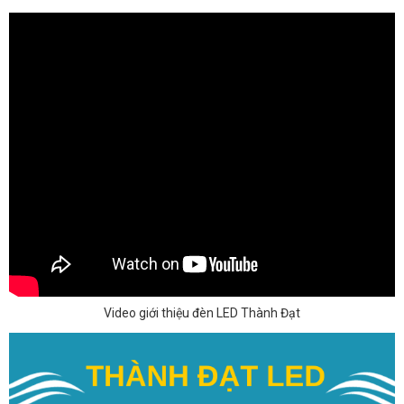
Video giới thiệu đèn LED Thành Đạt