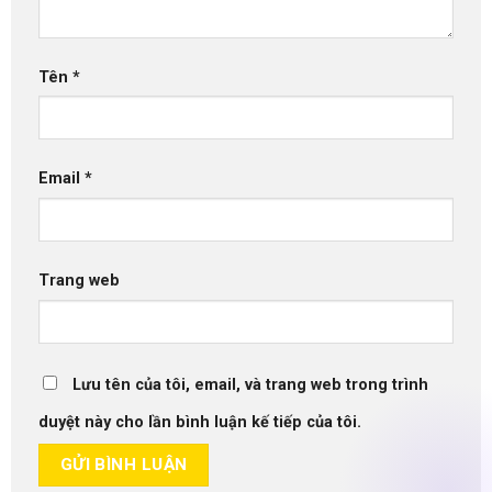
Tên
*
Email
*
Trang web
Lưu tên của tôi, email, và trang web trong trình
duyệt này cho lần bình luận kế tiếp của tôi.