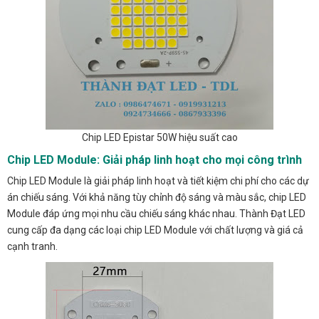
Chip LED Epistar 50W hiệu suất cao
Chip LED Module: Giải pháp linh hoạt cho mọi công trình
Chip LED Module là giải pháp linh hoạt và tiết kiệm chi phí cho các dự
án chiếu sáng. Với khả năng tùy chỉnh độ sáng và màu sắc, chip LED
Module đáp ứng mọi nhu cầu chiếu sáng khác nhau. Thành Đạt LED
cung cấp đa dạng các loại chip LED Module với chất lượng và giá cả
cạnh tranh.