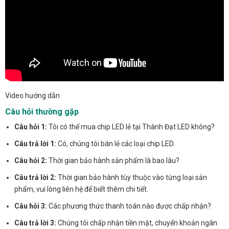
Video hướng dẫn
Câu hỏi thường gặp
Câu hỏi 1:
Tôi có thể mua chip LED lẻ tại Thành Đạt LED không?
Câu trả lời 1:
Có, chúng tôi bán lẻ các loại chip LED.
Câu hỏi 2:
Thời gian bảo hành sản phẩm là bao lâu?
Câu trả lời 2:
Thời gian bảo hành tùy thuộc vào từng loại sản
phẩm, vui lòng liên hệ để biết thêm chi tiết.
Câu hỏi 3:
Các phương thức thanh toán nào được chấp nhận?
Câu trả lời 3:
Chúng tôi chấp nhận tiền mặt, chuyển khoản ngân