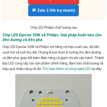
Zalo 2 (Hỗ trợ nhanh)
Chip LED Philips chất lượng cao
Chip LED Epistar 50W và Philips: Giải pháp hoàn hảo cho
đèn đường và đèn pha
Chip LED Epistar 50W và Philips nổi tiếng với hiệu suất cao, độ bền
vượt trội và tuổi thọ dài. Chúng là lựa chọn lý tưởng cho đèn đường
và đèn pha, giúp tiết kiệm điện năng và giảm chi phí vận hành. Thành
Đạt LED cung cấp các sản phẩm chính hãng, đảm bảo chất lượng và
hiệu quả chiếu sáng tối đa.
Tìm hiểu thêm về công nghệ LED
tại đây.