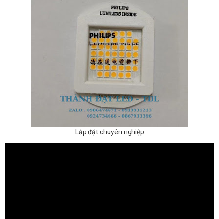
Lắp đặt chuyên nghiệp