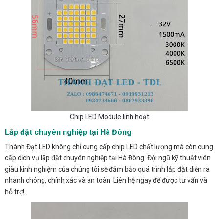
Chip LED Module linh hoạt
Lắp đặt chuyên nghiệp tại Hà Đông
Thành Đạt LED không chỉ cung cấp chip LED chất lượng mà còn cung
cấp dịch vụ lắp đặt chuyên nghiệp tại Hà Đông. Đội ngũ kỹ thuật viên
giàu kinh nghiệm của chúng tôi sẽ đảm bảo quá trình lắp đặt diễn ra
nhanh chóng, chính xác và an toàn. Liên hệ ngay để được tư vấn và
hỗ trợ!