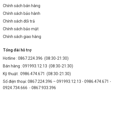
Chính sách bán hàng
Chính sách bảo hành
Chính sách đổi trả
Chính sách bảo mật
Chính sách giao hàng
Tổng đài hỗ trợ
Hotline :
0867.224.396
(08:30-21:30)
Bán hàng :
091993.12.13
(08:30-21:30)
Kỹ thuật :
0986.474.671
(08:30-21:30)
Số điện thoại: 0867.224.396 – 091993.12.13 - 0986.474.671 -
0924.734.666 - 0867.933.396