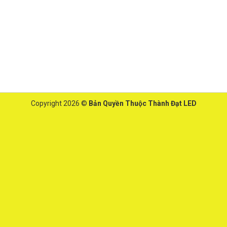
Copyright 2026 ©
Bản Quyền Thuộc Thành Đạt LED