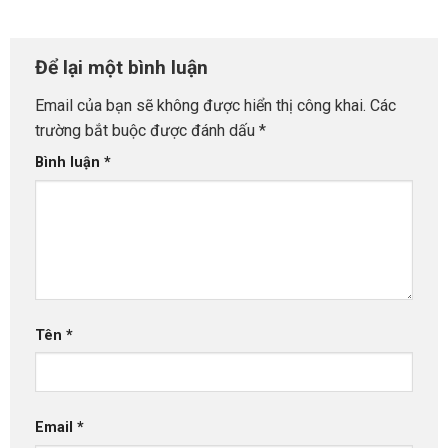
Để lại một bình luận
Email của bạn sẽ không được hiển thị công khai.
Các
trường bắt buộc được đánh dấu
*
Bình luận
*
Tên
*
Email
*