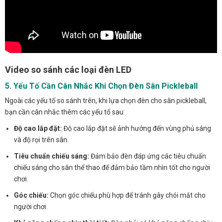
Video so sánh các loại đèn LED
5. Yếu Tố Cần Cân Nhắc Khi Chọn Đèn Sân Pickleball
Ngoài các yếu tố so sánh trên, khi lựa chọn đèn cho sân pickleball,
bạn cần cân nhắc thêm các yếu tố sau:
Độ cao lắp đặt:
Độ cao lắp đặt sẽ ảnh hưởng đến vùng phủ sáng
và độ rọi trên sân.
Tiêu chuẩn chiếu sáng:
Đảm bảo đèn đáp ứng các tiêu chuẩn
chiếu sáng cho sân thể thao để đảm bảo tầm nhìn tốt cho người
chơi.
Góc chiếu:
Chọn góc chiếu phù hợp để tránh gây chói mắt cho
người chơi.