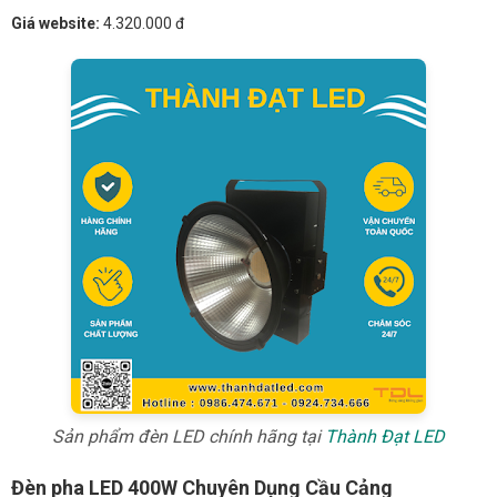
Giá website:
4.320.000 đ
Sản phẩm đèn LED chính hãng tại
Thành Đạt LED
Đèn pha LED 400W Chuyên Dụng Cầu Cảng