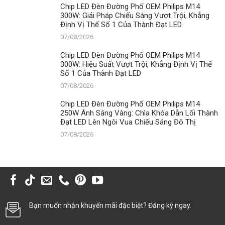
Chip LED Đèn Đường Phố OEM Philips M14
300W: Giải Pháp Chiếu Sáng Vượt Trội, Khẳng
Định Vị Thế Số 1 Của Thành Đạt LED
07/08/2026
Chip LED Đèn Đường Phố OEM Philips M14
300W: Hiệu Suất Vượt Trội, Khẳng Định Vị Thế
Số 1 Của Thành Đạt LED
07/08/2026
Chip LED Đèn Đường Phố OEM Philips M14
250W Ánh Sáng Vàng: Chìa Khóa Dẫn Lối Thành
Đạt LED Lên Ngôi Vua Chiếu Sáng Đô Thị
07/08/2026
Bạn muốn nhận khuyến mãi đặc biệt? Đăng ký ngay.