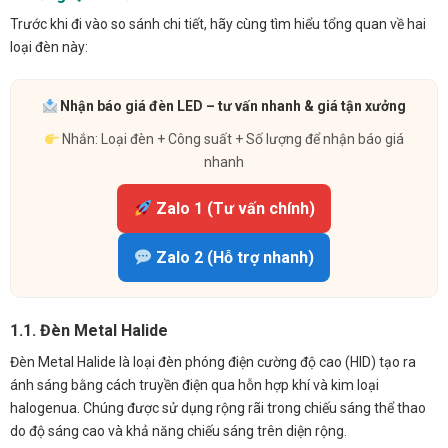
Trước khi đi vào so sánh chi tiết, hãy cùng tìm hiểu tổng quan về hai
loại đèn này:
Nhận báo giá đèn LED – tư vấn nhanh & giá tận xưởng
Nhắn: Loại đèn + Công suất + Số lượng để nhận báo giá
nhanh
Zalo 1 (Tư vấn chính)
Zalo 2 (Hỗ trợ nhanh)
1.1. Đèn Metal Halide
Đèn Metal Halide là loại đèn phóng điện cường độ cao (HID) tạo ra
ánh sáng bằng cách truyền điện qua hỗn hợp khí và kim loại
halogenua. Chúng được sử dụng rộng rãi trong chiếu sáng thể thao
do độ sáng cao và khả năng chiếu sáng trên diện rộng.