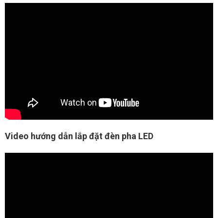
Video hướng dẫn lắp đặt đèn pha LED