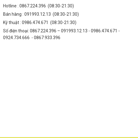
Hotline :
0867.224.396
(08:30-21:30)
Bán hàng :
091993.12.13
(08:30-21:30)
Kỹ thuật :
0986.474.671
(08:30-21:30)
Số điện thoại: 0867.224.396 – 091993.12.13 - 0986.474.671 -
0924.734.666 - 0867.933.396