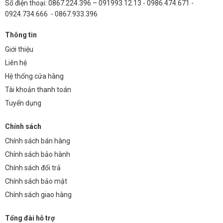
Số điện thoại: 0867.224.396 – 091993.12.13 - 0986.474.671 -
0924.734.666 - 0867.933.396
Thông tin
Giới thiệu
Liên hệ
Hệ thống cửa hàng
Tài khoản thanh toán
Tuyển dụng
Chính sách
Chính sách bán hàng
Chính sách bảo hành
Chính sách đổi trả
Chính sách bảo mật
Chính sách giao hàng
Tổng đài hỗ trợ