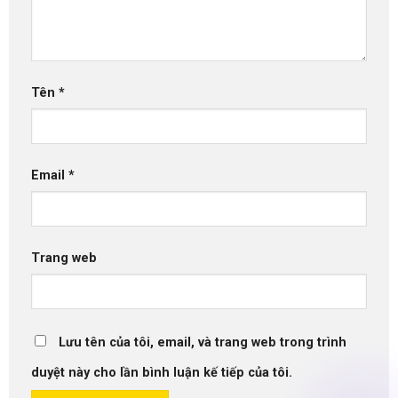
Tên
*
Email
*
Trang web
Lưu tên của tôi, email, và trang web trong trình
duyệt này cho lần bình luận kế tiếp của tôi.