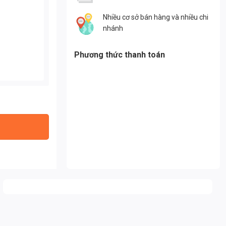
Nhiều cơ sở bán hàng và nhiều chi
nhánh
Phương thức thanh toán
ợng