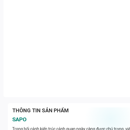
THÔNG TIN SẢN PHẨM
SAPO
Trong bối cảnh kiến trúc cảnh quan ngày càng được chú trọng, việ