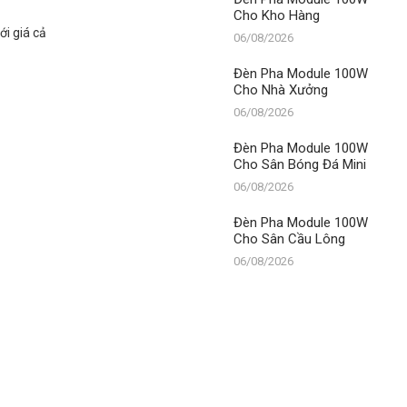
Cho Kho Hàng
ới giá cả
06/08/2026
Đèn Pha Module 100W
Cho Nhà Xưởng
06/08/2026
Đèn Pha Module 100W
Cho Sân Bóng Đá Mini
06/08/2026
Đèn Pha Module 100W
Cho Sân Cầu Lông
06/08/2026