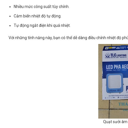
Nhiều mức công suất tùy chỉnh.
Cảm biến nhiệt độ tự động.
Tự động ngắt điện khi quá nhiệt.
Với những tính năng này, bạn có thể dễ dàng điều chỉnh nhiệt độ phù
Quạt sưởi âm 