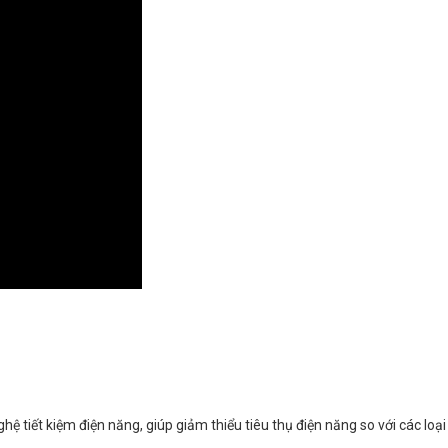
hệ tiết kiệm điện năng, giúp giảm thiểu tiêu thụ điện năng so với các loại