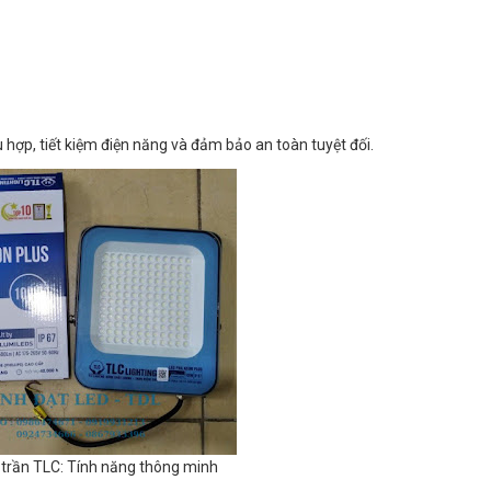
 hợp, tiết kiệm điện năng và đảm bảo an toàn tuyệt đối.
trần TLC: Tính năng thông minh