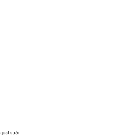
 quạt sưởi