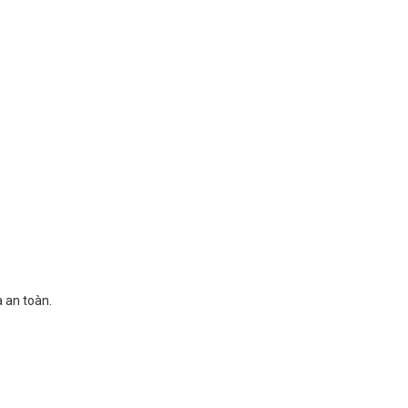
à an toàn.