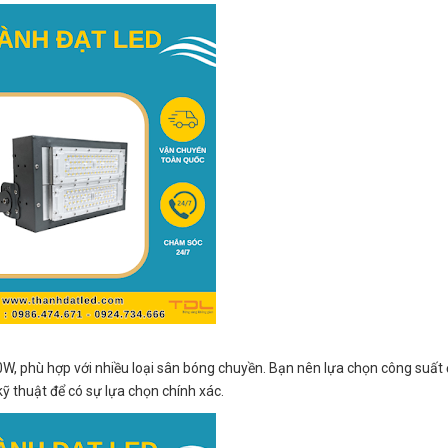
W, phù hợp với nhiều loại sân bóng chuyền. Bạn nên lựa chọn công suất
ỹ thuật để có sự lựa chọn chính xác.