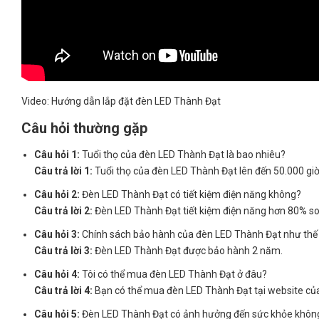
Video: Hướng dẫn lắp đặt đèn LED Thành Đạt
Câu hỏi thường gặp
Câu hỏi 1:
Tuổi thọ của đèn LED Thành Đạt là bao nhiêu?
Câu trả lời 1:
Tuổi thọ của đèn LED Thành Đạt lên đến 50.000 giờ
Câu hỏi 2:
Đèn LED Thành Đạt có tiết kiệm điện năng không?
Câu trả lời 2:
Đèn LED Thành Đạt tiết kiệm điện năng hơn 80% so 
Câu hỏi 3:
Chính sách bảo hành của đèn LED Thành Đạt như thế
Câu trả lời 3:
Đèn LED Thành Đạt được bảo hành 2 năm.
Câu hỏi 4:
Tôi có thể mua đèn LED Thành Đạt ở đâu?
Câu trả lời 4:
Bạn có thể mua đèn LED Thành Đạt tại website của c
Câu hỏi 5:
Đèn LED Thành Đạt có ảnh hưởng đến sức khỏe khôn