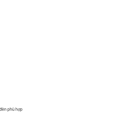
 đèn phù hợp