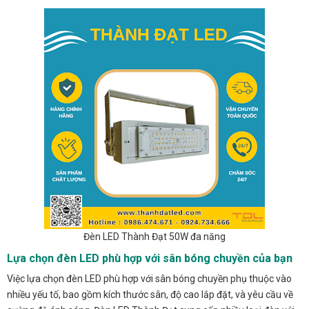
Đèn LED Thành Đạt 50W đa năng
Lựa chọn đèn LED phù hợp với sân bóng chuyền của bạn
Việc lựa chọn đèn LED phù hợp với sân bóng chuyền phụ thuộc vào
nhiều yếu tố, bao gồm kích thước sân, độ cao lắp đặt, và yêu cầu về