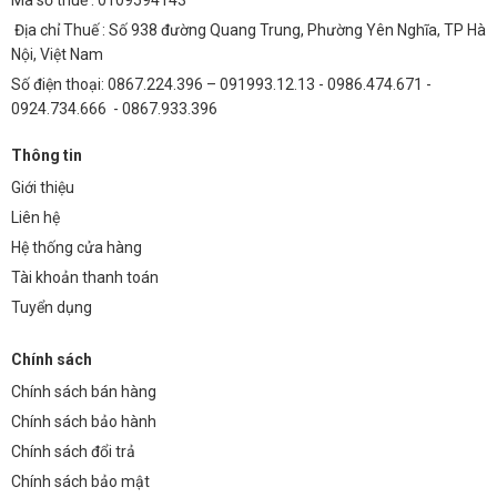
Địa chỉ Thuế : Số 938 đường Quang Trung, Phường Yên Nghĩa, TP Hà
Nội, Việt Nam
Số điện thoại: 0867.224.396 – 091993.12.13 - 0986.474.671 -
0924.734.666 - 0867.933.396
Thông tin
Giới thiệu
Liên hệ
Hệ thống cửa hàng
Tài khoản thanh toán
Tuyển dụng
Chính sách
Chính sách bán hàng
Chính sách bảo hành
Chính sách đổi trả
Chính sách bảo mật