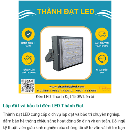
Đèn LED Thành Đạt 150W bền bỉ
Lắp đặt và bảo trì đèn LED Thành Đạt
Thành Đạt LED cung cấp dịch vụ lắp đặt và bảo trì chuyên nghiệp,
đảm bảo hệ thống chiếu sáng hoạt động ổn định và an toàn. Đội ngũ
kỹ thuật viên giàu kinh nghiệm của chúng tôi sẽ tư vấn và hỗ trợ bạn