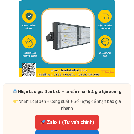
Nhận báo giá đèn LED – tư vấn nhanh & giá tận xưởng
Nhắn: Loại đèn + Công suất + Số lượng để nhận báo giá
nhanh
Zalo 1 (Tư vấn chính)