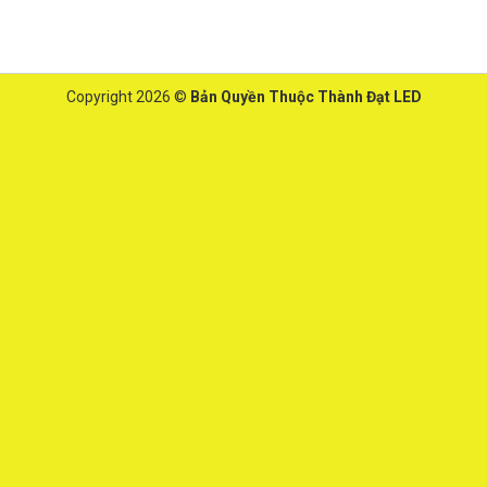
Copyright 2026 ©
Bản Quyền Thuộc Thành Đạt LED