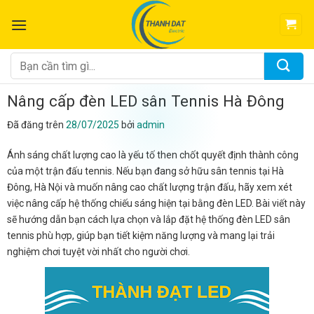
Chuyển
đến
nội
dung
Tìm
kiếm:
Nâng cấp đèn LED sân Tennis Hà Đông
Đã đăng trên
28/07/2025
bởi
admin
Ánh sáng chất lượng cao là yếu tố then chốt quyết định thành công
của một trận đấu tennis. Nếu bạn đang sở hữu sân tennis tại Hà
Đông, Hà Nội và muốn nâng cao chất lượng trận đấu, hãy xem xét
việc nâng cấp hệ thống chiếu sáng hiện tại bằng đèn LED. Bài viết này
sẽ hướng dẫn bạn cách lựa chọn và lắp đặt hệ thống đèn LED sân
tennis phù hợp, giúp bạn tiết kiệm năng lượng và mang lại trải
nghiệm chơi tuyệt vời nhất cho người chơi.