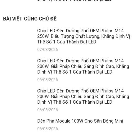
BÀI VIẾT CÙNG CHỦ ĐỀ
Chip LED Đèn Đường Phố OEM Philips M14
250W: Biểu Tượng Chất Lượng, Khẳng Định Vị
Thế Số 1 Của Thành Đạt LED
07/08/2026
Chip LED Đèn Đường Phố OEM Philips M14
200W: Giải Pháp Chiếu Sáng Đỉnh Cao, Khẳng
Định Vị Thế Số 1 Của Thành Đạt LED
06/08/2026
Chip LED Đèn Đường Phố OEM Philips M14
200W: Giải Pháp Chiếu Sáng Đỉnh Cao, Khẳng
Định Vị Thế Số 1 Của Thành Đạt LED
06/08/2026
Đèn Pha Module 100W Cho Sân Bóng Mini
06/08/2026