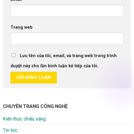
Trang web
Lưu tên của tôi, email, và trang web trong trình
duyệt này cho lần bình luận kế tiếp của tôi.
CHUYÊN TRANG CÔNG NGHỆ
Kiến thức chiếu sáng
Tin tức