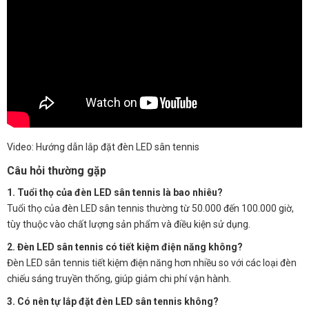
Video: Hướng dẫn lắp đặt đèn LED sân tennis
Câu hỏi thường gặp
1. Tuổi thọ của đèn LED sân tennis là bao nhiêu?
Tuổi thọ của đèn LED sân tennis thường từ 50.000 đến 100.000 giờ,
tùy thuộc vào chất lượng sản phẩm và điều kiện sử dụng.
2. Đèn LED sân tennis có tiết kiệm điện năng không?
Đèn LED sân tennis tiết kiệm điện năng hơn nhiều so với các loại đèn
chiếu sáng truyền thống, giúp giảm chi phí vận hành.
3. Có nên tự lắp đặt đèn LED sân tennis không?