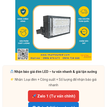
Nhận báo giá đèn LED – tư vấn nhanh & giá tận xưởng
Nhắn: Loại đèn + Công suất + Số lượng để nhận báo giá
nhanh
Zalo 1 (Tư vấn chính)