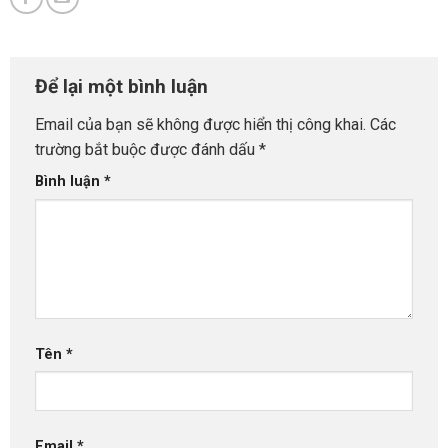
Để lại một bình luận
Email của bạn sẽ không được hiển thị công khai.
Các
trường bắt buộc được đánh dấu
*
Bình luận
*
Tên
*
Email
*