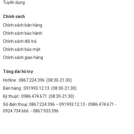
Tuyển dụng
Chính sách
Chính sách bán hàng
Chính sách bảo hành
Chính sách đổi trả
Chính sách bảo mật
Chính sách giao hàng
Tổng đài hỗ trợ
Hotline :
0867.224.396
(08:30-21:30)
Bán hàng :
091993.12.13
(08:30-21:30)
Kỹ thuật :
0986.474.671
(08:30-21:30)
Số điện thoại: 0867.224.396 – 091993.12.13 - 0986.474.671 -
0924.734.666 - 0867.933.396