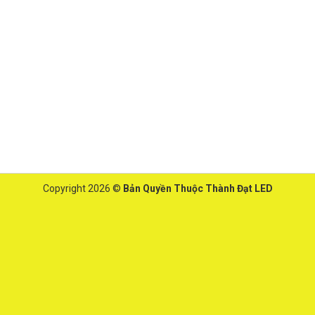
Copyright 2026 ©
Bản Quyền Thuộc Thành Đạt LED