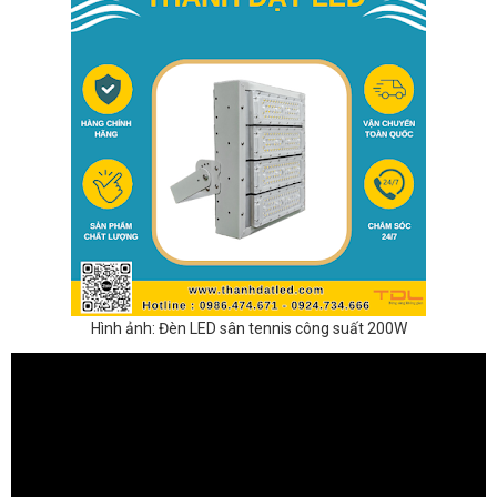
Hình ảnh: Đèn LED sân tennis công suất 200W