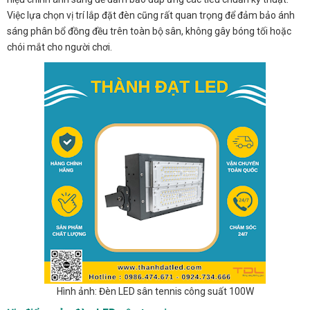
Việc lựa chọn vị trí lắp đặt đèn cũng rất quan trọng để đảm bảo ánh
sáng phân bổ đồng đều trên toàn bộ sân, không gây bóng tối hoặc
chói mắt cho người chơi.
Hình ảnh: Đèn LED sân tennis công suất 100W