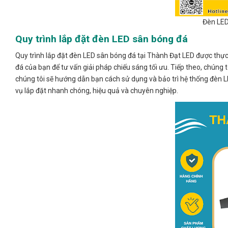
Đèn LED
Quy trình lắp đặt đèn LED sân bóng đá
Quy trình lắp đặt đèn LED sân bóng đá tại Thành Đạt LED được thực 
đá của bạn để tư vấn giải pháp chiếu sáng tối ưu. Tiếp theo, chúng 
chúng tôi sẽ hướng dẫn bạn cách sử dụng và bảo trì hệ thống đèn L
vụ lắp đặt nhanh chóng, hiệu quả và chuyên nghiệp.