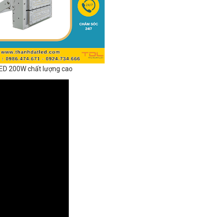
ED 200W chất lượng cao