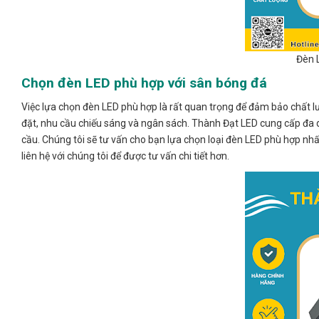
Đèn 
Chọn đèn LED phù hợp với sân bóng đá
Việc lựa chọn đèn LED phù hợp là rất quan trọng để đảm bảo chất l
đặt, nhu cầu chiếu sáng và ngân sách. Thành Đạt LED cung cấp đa 
cầu. Chúng tôi sẽ tư vấn cho bạn lựa chọn loại đèn LED phù hợp nhất
liên hệ với chúng tôi để được tư vấn chi tiết hơn.