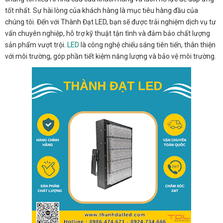
tốt nhất. Sự hài lòng của khách hàng là mục tiêu hàng đầu của
chúng tôi. Đến với Thành Đạt LED, bạn sẽ được trải nghiệm dịch vụ tư
vấn chuyên nghiệp, hỗ trợ kỹ thuật tận tình và đảm bảo chất lượng
sản phẩm vượt trội.
LED
là công nghệ chiếu sáng tiên tiến, thân thiện
với môi trường, góp phần tiết kiệm năng lượng và bảo vệ môi trường.