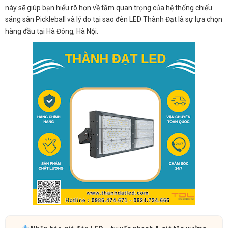
này sẽ giúp bạn hiểu rõ hơn về tầm quan trọng của hệ thống chiếu
sáng sân Pickleball và lý do tại sao đèn LED Thành Đạt là sự lựa chọn
hàng đầu tại Hà Đông, Hà Nội.