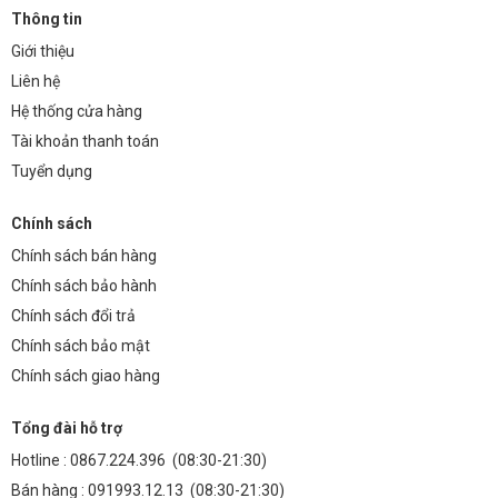
Thông tin
Giới thiệu
Liên hệ
Hệ thống cửa hàng
Tài khoản thanh toán
Tuyển dụng
Chính sách
Chính sách bán hàng
Chính sách bảo hành
Chính sách đổi trả
Chính sách bảo mật
Chính sách giao hàng
Tổng đài hỗ trợ
Hotline :
0867.224.396
(08:30-21:30)
Bán hàng :
091993.12.13
(08:30-21:30)