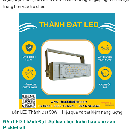
trung hơn vào trò chơi.
Đèn LED Thành Đạt 50W – Hiệu quả và tiết kiệm năng lượng
Đèn LED Thành Đạt: Sự lựa chọn hoàn hảo cho sân
Pickleball