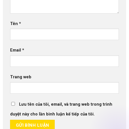
Tên
*
Email
*
Trang web
Lưu tên của tôi, email, và trang web trong trình
duyệt này cho lần bình luận kế tiếp của tôi.