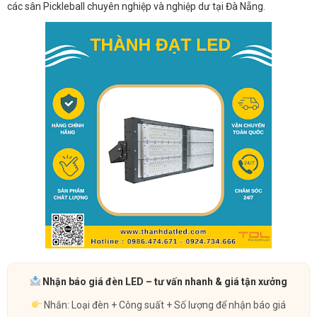
các sân Pickleball chuyên nghiệp và nghiệp dư tại Đà Nẵng.
Nhận báo giá đèn LED – tư vấn nhanh & giá tận xưởng
Nhắn: Loại đèn + Công suất + Số lượng để nhận báo giá