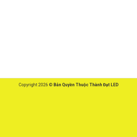
Copyright 2026 ©
Bản Quyền Thuộc Thành Đạt LED