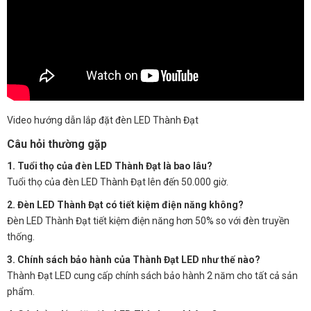
Video hướng dẫn lắp đặt đèn LED Thành Đạt
Câu hỏi thường gặp
1. Tuổi thọ của đèn LED Thành Đạt là bao lâu?
Tuổi thọ của đèn LED Thành Đạt lên đến 50.000 giờ.
2. Đèn LED Thành Đạt có tiết kiệm điện năng không?
Đèn LED Thành Đạt tiết kiệm điện năng hơn 50% so với đèn truyền
thống.
3. Chính sách bảo hành của Thành Đạt LED như thế nào?
Thành Đạt LED cung cấp chính sách bảo hành 2 năm cho tất cả sản
phẩm.