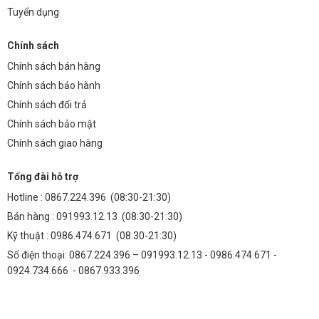
Tuyển dụng
Chính sách
Chính sách bán hàng
Chính sách bảo hành
Chính sách đổi trả
Chính sách bảo mật
Chính sách giao hàng
Tổng đài hỗ trợ
Hotline :
0867.224.396
(08:30-21:30)
Bán hàng :
091993.12.13
(08:30-21:30)
Kỹ thuật :
0986.474.671
(08:30-21:30)
Số điện thoại: 0867.224.396 – 091993.12.13 - 0986.474.671 -
0924.734.666 - 0867.933.396