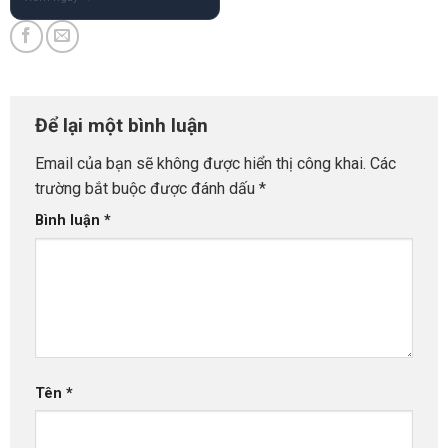
Để lại một bình luận
Email của bạn sẽ không được hiển thị công khai.
Các
trường bắt buộc được đánh dấu
*
Bình luận
*
Tên
*