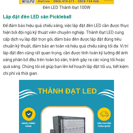
Đèn LED Thành Đạt 100W
Lắp đặt đèn LED sân Pickleball
Để đảm bảo hiệu quả chiếu sáng, việc lắp đặt đèn LED cần được thực
hiện bởi đội ngũ kỹ thuật viên chuyên nghiệp. Thành Đạt LED cung
cấp dịch vụ lắp đặt trọn gói, đảm bảo đèn được lắp đặt đúng tiêu
chuẩn kỹ thuật, đảm bảo an toàn và hiệu quả chiếu sáng tối đa. Vị trí
lắp đặt đèn cũng rất quan trọng, cần được tính toán kỹ lưỡng để ánh
sáng phân bổ đều trên toàn bộ sân, tránh gây ra các vùng tối hoặc
quá sáng. Chúng tôi sẽ giúp bạn lên kế hoạch lắp đặt tối ưu, tiết kiệm
chi phí và thời gian.