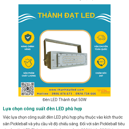
Đèn LED Thành Đạt 50W
Lựa chọn công suất đèn LED phù hợp
Việc lựa chọn công suất đèn LED phù hợp phụ thuộc vào kích thước
sân Pickleball và yêu cầu về độ chiếu sáng. Đối với sân Pickleball tiêu