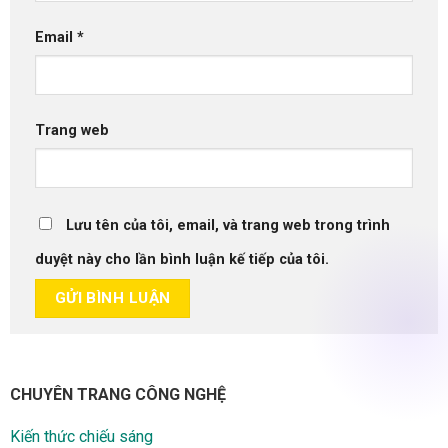
Email
*
Trang web
Lưu tên của tôi, email, và trang web trong trình
duyệt này cho lần bình luận kế tiếp của tôi.
CHUYÊN TRANG CÔNG NGHỆ
Kiến thức chiếu sáng