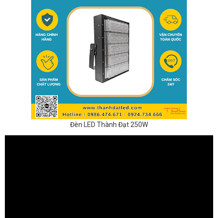
Đèn LED Thành Đạt 250W