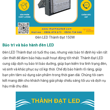
Đèn LED Thành Đạt 150W
Bảo trì và bảo hành đèn LED
Đèn LED Thành Đạt có tuổi thọ cao, nhưng việc bảo trì định kỳ vẫn rất
cần thiết để đảm bảo hiệu suất hoạt động tốt nhất. Thành Đạt LED
cung cấp dịch vụ bảo trì bảo dưỡng, giúp bạn kiểm tra tình trạng đèn,
vệ sinh và khắc phục sự cố kịp thời. Chế độ bảo hành rõ ràng, giúp
bạn yên tâm sử dụng sản phẩm trong thời gian dài. Chúng tôi cam
kết mang đến cho khách hàng giải pháp chiếu sáng tối ưu và dịch vụ
hậu mãi chu đáo.