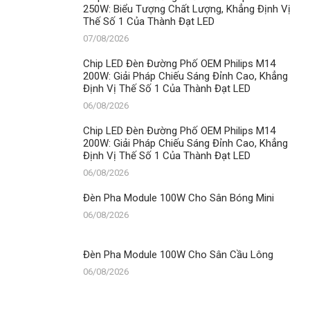
250W: Biểu Tượng Chất Lượng, Khẳng Định Vị
Thế Số 1 Của Thành Đạt LED
07/08/2026
Chip LED Đèn Đường Phố OEM Philips M14
200W: Giải Pháp Chiếu Sáng Đỉnh Cao, Khẳng
Định Vị Thế Số 1 Của Thành Đạt LED
06/08/2026
Chip LED Đèn Đường Phố OEM Philips M14
200W: Giải Pháp Chiếu Sáng Đỉnh Cao, Khẳng
Định Vị Thế Số 1 Của Thành Đạt LED
06/08/2026
Đèn Pha Module 100W Cho Sân Bóng Mini
06/08/2026
Đèn Pha Module 100W Cho Sân Cầu Lông
06/08/2026