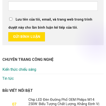
Lưu tên của tôi, email, và trang web trong trình
duyệt này cho lần bình luận kế tiếp của tôi.
CHUYÊN TRANG CÔNG NGHỆ
Kiến thức chiếu sáng
Tin tức
BÀI VIẾT NỔI BẬT
Chip LED Đèn Đường Phố OEM Philips M14
250W: Biểu Tượng Chất Lượng, Khẳng Định Vị
07