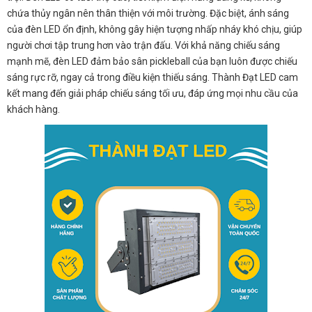
chứa thủy ngân nên thân thiện với môi trường. Đặc biệt, ánh sáng
của đèn LED ổn định, không gây hiện tượng nhấp nháy khó chịu, giúp
người chơi tập trung hơn vào trận đấu. Với khả năng chiếu sáng
mạnh mẽ, đèn LED đảm bảo sân pickleball của bạn luôn được chiếu
sáng rực rỡ, ngay cả trong điều kiện thiếu sáng. Thành Đạt LED cam
kết mang đến giải pháp chiếu sáng tối ưu, đáp ứng mọi nhu cầu của
khách hàng.