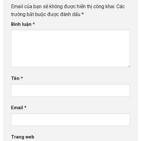
Email của bạn sẽ không được hiển thị công khai.
Các
trường bắt buộc được đánh dấu
*
Bình luận
*
Tên
*
Email
*
Trang web