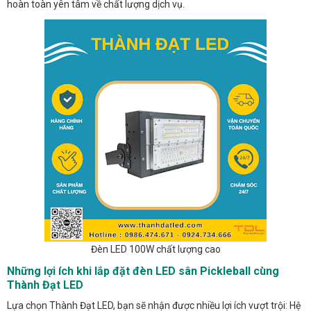
hoàn toàn yên tâm về chất lượng dịch vụ.
Đèn LED 100W chất lượng cao
Những lợi ích khi lắp đặt đèn LED sân Pickleball cùng
Thành Đạt LED
Lựa chọn Thành Đạt LED, bạn sẽ nhận được nhiều lợi ích vượt trội: Hệ