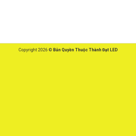
Copyright 2026 ©
Bản Quyền Thuộc Thành Đạt LED