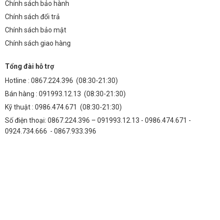
Chính sách bảo hành
Chính sách đổi trả
Chính sách bảo mật
Chính sách giao hàng
Tổng đài hỗ trợ
Hotline :
0867.224.396
(08:30-21:30)
Bán hàng :
091993.12.13
(08:30-21:30)
Kỹ thuật :
0986.474.671
(08:30-21:30)
Số điện thoại: 0867.224.396 – 091993.12.13 - 0986.474.671 -
0924.734.666 - 0867.933.396