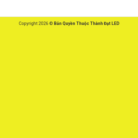
Copyright 2026 ©
Bản Quyền Thuộc Thành Đạt LED