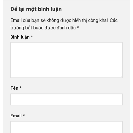
Để lại một bình luận
Email của bạn sẽ không được hiển thị công khai.
Các
trường bắt buộc được đánh dấu
*
Bình luận
*
Tên
*
Email
*