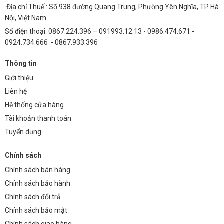
Địa chỉ Thuế : Số 938 đường Quang Trung, Phường Yên Nghĩa, TP Hà
Nội, Việt Nam
Số điện thoại: 0867.224.396 – 091993.12.13 - 0986.474.671 -
0924.734.666 - 0867.933.396
Thông tin
Giới thiệu
Liên hệ
Hệ thống cửa hàng
Tài khoản thanh toán
Tuyển dụng
Chính sách
Chính sách bán hàng
Chính sách bảo hành
Chính sách đổi trả
Chính sách bảo mật
Chính sách giao hàng