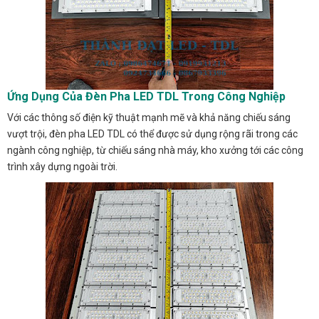
Ứng Dụng Của Đèn Pha LED TDL Trong Công Nghiệp
Với các thông số điện kỹ thuật mạnh mẽ và khả năng chiếu sáng
vượt trội, đèn pha LED TDL có thể được sử dụng rộng rãi trong các
ngành công nghiệp, từ chiếu sáng nhà máy, kho xưởng tới các công
trình xây dựng ngoài trời.