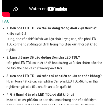
FAQ
1. Đèn pha LED TDL có thể sử dụng trong điều kiện thời tiết
khắc nghiệt?
Đúng, nhờ vào thiết kế và vật liệu chất lượng cao, đèn pha LED
TDL có thể hoạt động ổn định trong mọi điều kiện thời tiết khắc
nghiệt.
2. Làm thế nào để bảo dưỡng đèn pha LED TDL?
Đèn pha LED TDL có thiết kế dễ bảo dưỡng và ít cần chăm sóc nhờ
có tuổi thọ cao và chất lượng vượt trội.
3. Đèn pha LED TDL có tuân thủ các tiêu chuẩn an toàn không?
Hoàn toàn, tất cả các sản phẩm đèn pha LED TDL đều tuân thủ
nghiêm ngặt các tiêu chuẩn an toàn quốc tế.
4. Giá thành đèn pha LED TDL có đắt không?
Mặc dù có chi phí đầu tư ban đầu cao nhưng nhờ vào tiết kiệm