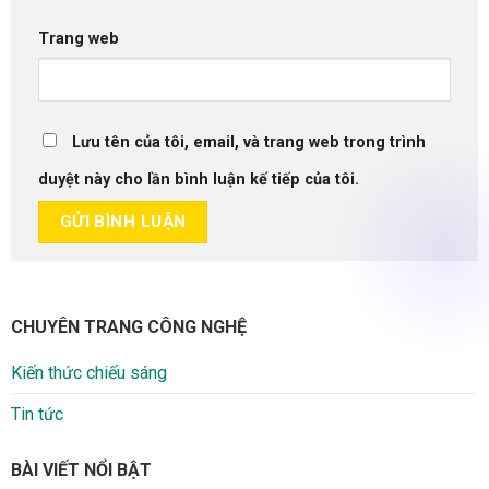
Trang web
Lưu tên của tôi, email, và trang web trong trình
duyệt này cho lần bình luận kế tiếp của tôi.
CHUYÊN TRANG CÔNG NGHỆ
Kiến thức chiếu sáng
Tin tức
BÀI VIẾT NỔI BẬT