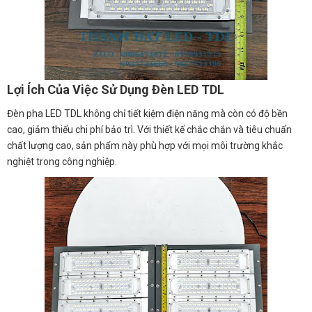
Lợi Ích Của Việc Sử Dụng Đèn LED TDL
Đèn pha LED TDL không chỉ tiết kiệm điện năng mà còn có độ bền
cao, giảm thiểu chi phí bảo trì. Với thiết kế chắc chắn và tiêu chuẩn
chất lượng cao, sản phẩm này phù hợp với mọi môi trường khắc
nghiệt trong công nghiệp.