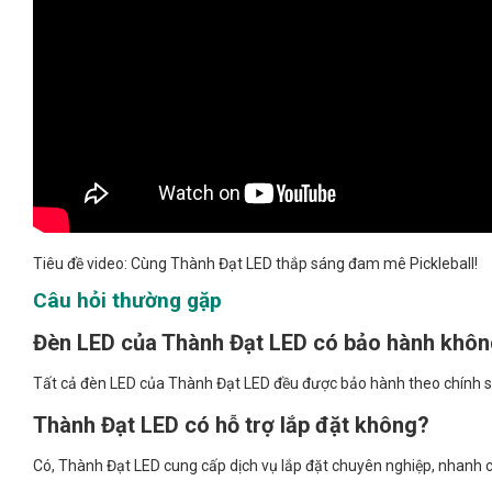
Tiêu đề video: Cùng Thành Đạt LED thắp sáng đam mê Pickleball!
Câu hỏi thường gặp
Đèn LED của Thành Đạt LED có bảo hành khô
Tất cả đèn LED của Thành Đạt LED đều được bảo hành theo chính sách 
Thành Đạt LED có hỗ trợ lắp đặt không?
Có, Thành Đạt LED cung cấp dịch vụ lắp đặt chuyên nghiệp, nhanh 