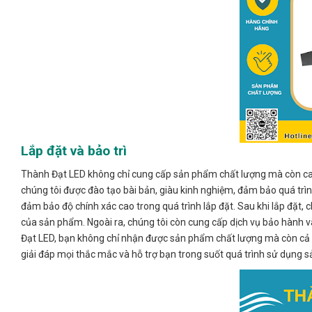
Lắp đặt và bảo trì
Thành Đạt LED không chỉ cung cấp sản phẩm chất lượng mà còn cam 
chúng tôi được đào tạo bài bản, giàu kinh nghiệm, đảm bảo quá trình
đảm bảo độ chính xác cao trong quá trình lắp đặt. Sau khi lắp đặt, 
của sản phẩm. Ngoài ra, chúng tôi còn cung cấp dịch vụ bảo hành và
Đạt LED, bạn không chỉ nhận được sản phẩm chất lượng mà còn cả s
giải đáp mọi thắc mắc và hỗ trợ bạn trong suốt quá trình sử dụng 