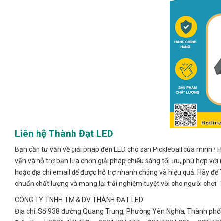
Liên hệ Thành Đạt LED
Bạn cần tư vấn về giải pháp đèn LED cho sân Pickleball của mình? H
vấn và hỗ trợ bạn lựa chọn giải pháp chiếu sáng tối ưu, phù hợp với
hoặc địa chỉ email để được hỗ trợ nhanh chóng và hiệu quả. Hãy để
chuẩn chất lượng và mang lại trải nghiệm tuyệt vời cho người chơi.
CÔNG TY TNHH TM & DV THÀNH ĐẠT LED
Địa chỉ: Số 938 đường Quang Trung, Phường Yên Nghĩa, Thành phố