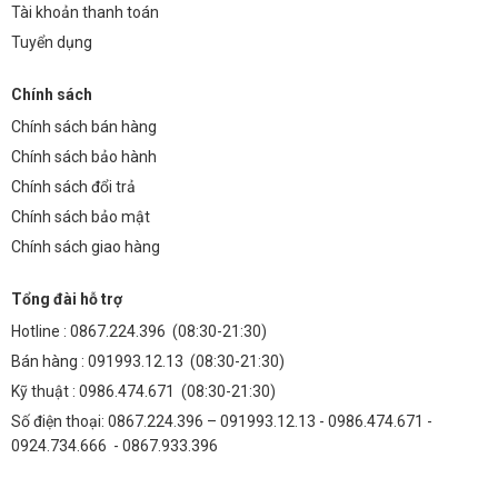
Tài khoản thanh toán
Tuyển dụng
Chính sách
Chính sách bán hàng
Chính sách bảo hành
Chính sách đổi trả
Chính sách bảo mật
Chính sách giao hàng
Tổng đài hỗ trợ
Hotline :
0867.224.396
(08:30-21:30)
Bán hàng :
091993.12.13
(08:30-21:30)
Kỹ thuật :
0986.474.671
(08:30-21:30)
Số điện thoại: 0867.224.396 – 091993.12.13 - 0986.474.671 -
0924.734.666 - 0867.933.396