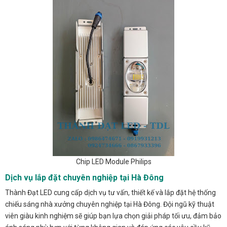
Chip LED Module Philips
Dịch vụ lắp đặt chuyên nghiệp tại Hà Đông
Thành Đạt LED cung cấp dịch vụ tư vấn, thiết kế và lắp đặt hệ thống
chiếu sáng nhà xưởng chuyên nghiệp tại Hà Đông. Đội ngũ kỹ thuật
viên giàu kinh nghiệm sẽ giúp bạn lựa chọn giải pháp tối ưu, đảm bảo