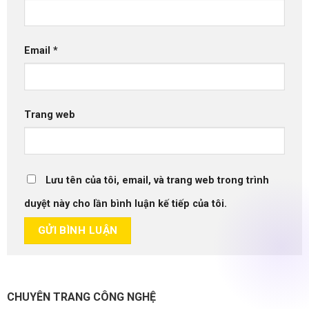
Email
*
Trang web
Lưu tên của tôi, email, và trang web trong trình
duyệt này cho lần bình luận kế tiếp của tôi.
CHUYÊN TRANG CÔNG NGHỆ