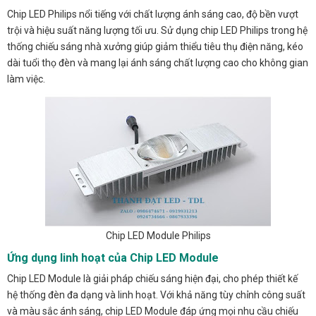
Chip LED Philips nổi tiếng với chất lượng ánh sáng cao, độ bền vượt
trội và hiệu suất năng lượng tối ưu. Sử dụng chip LED Philips trong hệ
thống chiếu sáng nhà xưởng giúp giảm thiểu tiêu thụ điện năng, kéo
dài tuổi thọ đèn và mang lại ánh sáng chất lượng cao cho không gian
làm việc.
Chip LED Module Philips
Ứng dụng linh hoạt của Chip LED Module
Chip LED Module là giải pháp chiếu sáng hiện đại, cho phép thiết kế
hệ thống đèn đa dạng và linh hoạt. Với khả năng tùy chỉnh công suất
và màu sắc ánh sáng, chip LED Module đáp ứng mọi nhu cầu chiếu