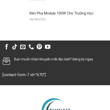
Đèn Pha Module 100W Cho Trường Học
08/08/2026
Bạn muốn nhận khuyến mãi đặc biệt? Đăng ký ngay.
[contact-form-7 id="670"]