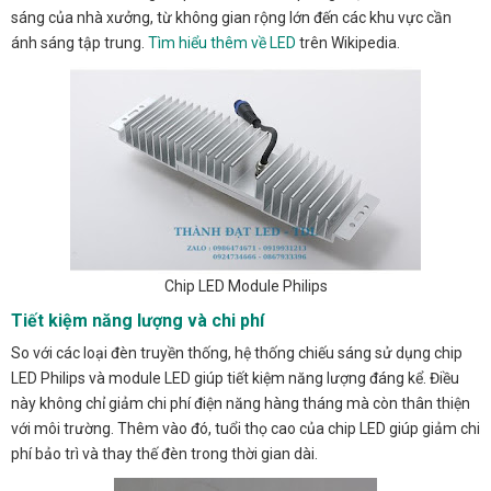
sáng của nhà xưởng, từ không gian rộng lớn đến các khu vực cần
ánh sáng tập trung.
Tìm hiểu thêm về LED
trên Wikipedia.
Chip LED Module Philips
Tiết kiệm năng lượng và chi phí
So với các loại đèn truyền thống, hệ thống chiếu sáng sử dụng chip
LED Philips và module LED giúp tiết kiệm năng lượng đáng kể. Điều
này không chỉ giảm chi phí điện năng hàng tháng mà còn thân thiện
với môi trường. Thêm vào đó, tuổi thọ cao của chip LED giúp giảm chi
phí bảo trì và thay thế đèn trong thời gian dài.