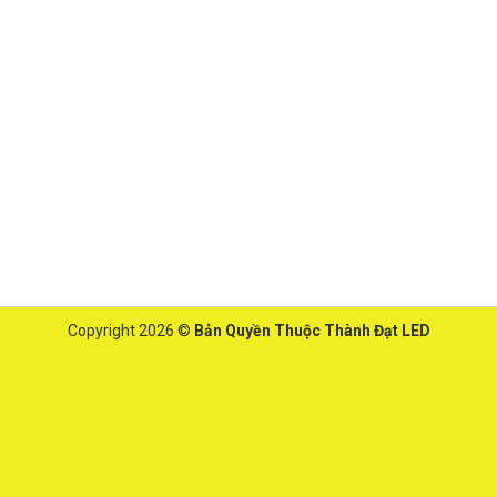
Copyright 2026 ©
Bản Quyền Thuộc Thành Đạt LED