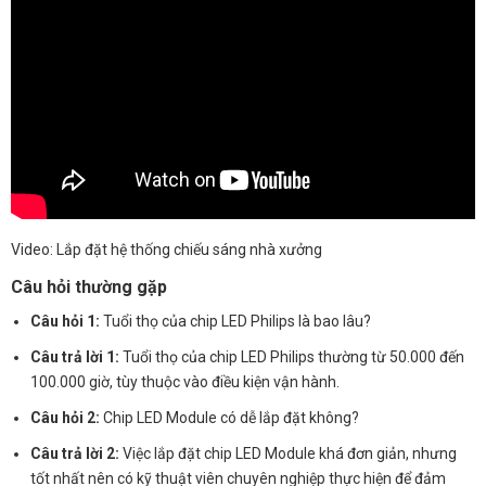
Video: Lắp đặt hệ thống chiếu sáng nhà xưởng
Câu hỏi thường gặp
Câu hỏi 1:
Tuổi thọ của chip LED Philips là bao lâu?
Câu trả lời 1:
Tuổi thọ của chip LED Philips thường từ 50.000 đến
100.000 giờ, tùy thuộc vào điều kiện vận hành.
Câu hỏi 2:
Chip LED Module có dễ lắp đặt không?
Câu trả lời 2:
Việc lắp đặt chip LED Module khá đơn giản, nhưng
tốt nhất nên có kỹ thuật viên chuyên nghiệp thực hiện để đảm