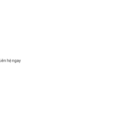
Liên hệ ngay