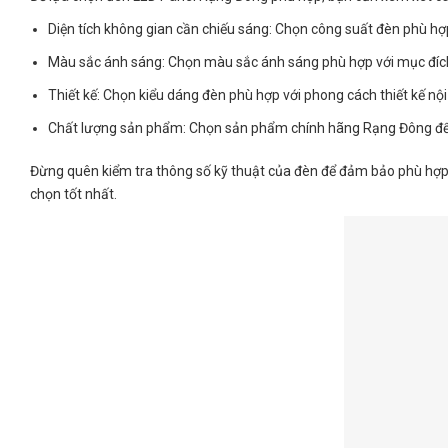
Diện tích không gian cần chiếu sáng: Chọn công suất đèn phù hợ
Màu sắc ánh sáng: Chọn màu sắc ánh sáng phù hợp với mục đích
Thiết kế: Chọn kiểu dáng đèn phù hợp với phong cách thiết kế nội
Chất lượng sản phẩm: Chọn sản phẩm chính hãng Rạng Đông để
Đừng quên kiểm tra thông số kỹ thuật của đèn để đảm bảo phù hợp 
chọn tốt nhất.