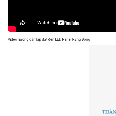
Video hướng dẫn lắp đặt đèn LED Panel Rạng Đông