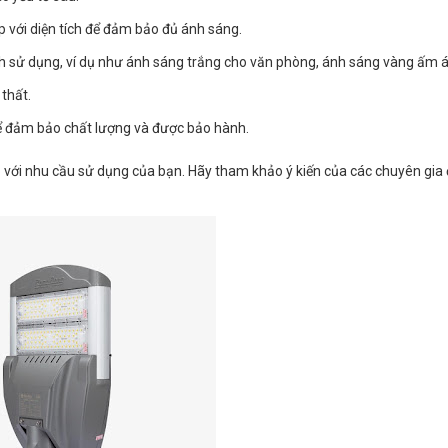
p với diện tích để đảm bảo đủ ánh sáng.
 sử dụng, ví dụ như ánh sáng trắng cho văn phòng, ánh sáng vàng ấm á
 thất.
 đảm bảo chất lượng và được bảo hành.
với nhu cầu sử dụng của bạn. Hãy tham khảo ý kiến của các chuyên gia 