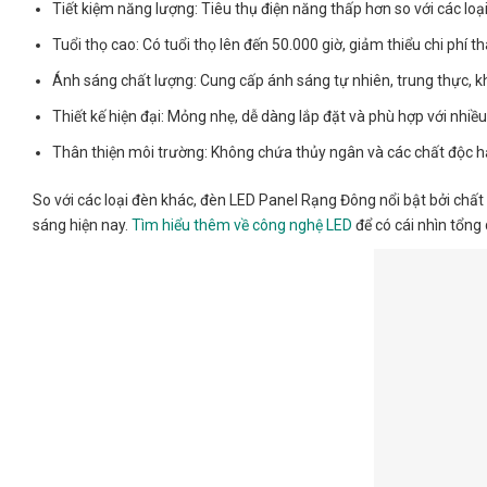
Tiết kiệm năng lượng: Tiêu thụ điện năng thấp hơn so với các loại
Tuổi thọ cao: Có tuổi thọ lên đến 50.000 giờ, giảm thiểu chi phí th
Ánh sáng chất lượng: Cung cấp ánh sáng tự nhiên, trung thực, 
Thiết kế hiện đại: Mỏng nhẹ, dễ dàng lắp đặt và phù hợp với nhiề
Thân thiện môi trường: Không chứa thủy ngân và các chất độc hạ
So với các loại đèn khác, đèn LED Panel Rạng Đông nổi bật bởi chất 
sáng hiện nay.
Tìm hiểu thêm về công nghệ LED
để có cái nhìn tổng