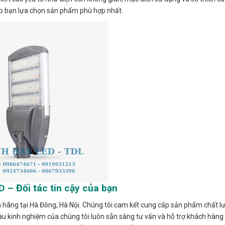
úp bạn lựa chọn sản phẩm phù hợp nhất.
 – Đối tác tin cậy của bạn
 hãng tại Hà Đông, Hà Nội. Chúng tôi cam kết cung cấp sản phẩm chất lư
iàu kinh nghiệm của chúng tôi luôn sẵn sàng tư vấn và hỗ trợ khách hàng