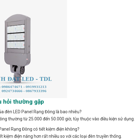
 hỏi thường gặp
ủa đèn LED Panel Rạng Đông là bao nhiêu?
ng thường từ 25.000 đến 50.000 giờ, tùy thuộc vào điều kiện sử dụng.
anel Rạng Đông có tiết kiệm điện không?
 kiệm điện năng hơn rất nhiều so với các loại đèn truyền thống.