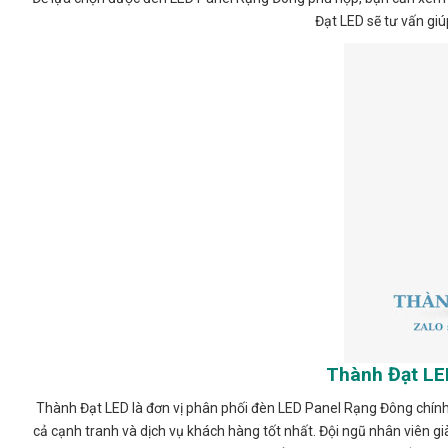
Đạt LED sẽ tư vấn gi
Thành Đạt LED
Thành Đạt LED là đơn vị phân phối đèn LED Panel Rạng Đông chính
cả cạnh tranh và dịch vụ khách hàng tốt nhất. Đội ngũ nhân viên g