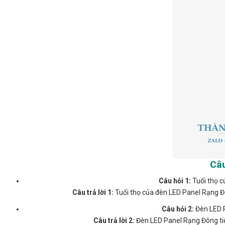
Câu
Câu hỏi 1:
Tuổi thọ c
Câu trả lời 1:
Tuổi thọ của đèn LED Panel Rạng Đô
Câu hỏi 2:
Đèn LED P
Câu trả lời 2:
Đèn LED Panel Rạng Đông tiết