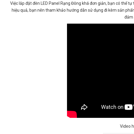
Việc lắp đặt đèn LED Panel Rạng Đông khá đơn giản, bạn có thể tự 
hiệu quả, bạn nên tham khảo hướng dẫn sử dụng đi kèm sản phẩm. 
đảm 
Video h