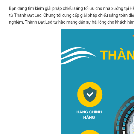
Bạn đang tìm kiếm giải pháp chiếu sáng tối ưu cho nhà xưởng tại H
từ Thành Đạt Led. Chúng tôi cung cấp giải pháp chiếu sáng toàn di
nghiệm, Thành Đạt Led tự hào mang đến sự hài lòng cho khách hàn