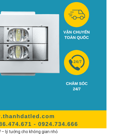
– lý tưởng cho không gian nhỏ