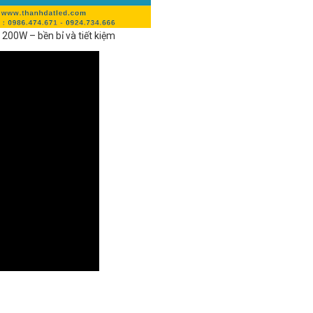
200W – bền bỉ và tiết kiệm