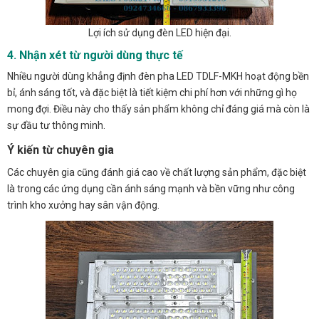
Lợi ích sử dụng đèn LED hiện đại.
4. Nhận xét từ người dùng thực tế
Nhiều người dùng khẳng định đèn pha LED TDLF-MKH hoạt động bền
bỉ, ánh sáng tốt, và đặc biệt là tiết kiệm chi phí hơn với những gì họ
mong đợi. Điều này cho thấy sản phẩm không chỉ đáng giá mà còn là
sự đầu tư thông minh.
Ý kiến từ chuyên gia
Các chuyên gia cũng đánh giá cao về chất lượng sản phẩm, đặc biệt
là trong các ứng dụng cần ánh sáng mạnh và bền vững như công
trình kho xưởng hay sân vận động.