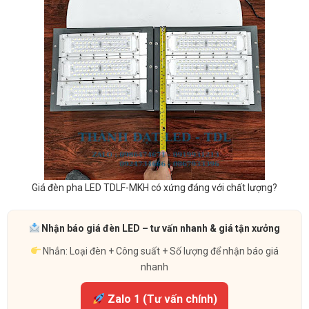
Giá đèn pha LED TDLF-MKH có xứng đáng với chất lượng?
Nhận báo giá đèn LED – tư vấn nhanh & giá tận xưởng
Nhắn: Loại đèn + Công suất + Số lượng để nhận báo giá
nhanh
Zalo 1 (Tư vấn chính)