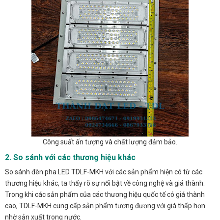
Công suất ấn tượng và chất lượng đảm bảo.
2. So sánh với các thương hiệu khác
So sánh đèn pha LED TDLF-MKH với các sản phẩm hiện có từ các
thương hiệu khác, ta thấy rõ sự nổi bật về công nghệ và giá thành.
Trong khi các sản phẩm của các thương hiệu quốc tế có giá thành
cao, TDLF-MKH cung cấp sản phẩm tương đương với giá thấp hơn
nhờ sản xuất trong nước.