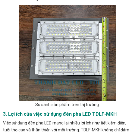
So sánh sản phẩm trên thị trường.
3. Lợi ích của việc sử dụng đèn pha LED TDLF-MKH
Việc sử dụng đèn pha LED mang lại nhiều lợi ích như tiết kiệm điện,
tuổi thọ cao và thân thiện với môi trường. TDLF-MKH không chỉ đảm