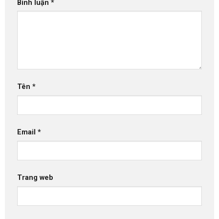
Bình luận
*
Tên
*
Email
*
Trang web