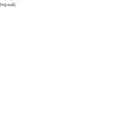
ông suất,