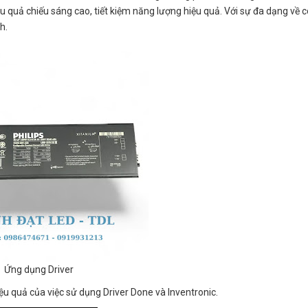
u quả chiếu sáng cao, tiết kiệm năng lượng hiệu quả. Với sự đa dạng về c
h.
Ứng dụng Driver
ệu quả của việc sử dụng Driver Done và Inventronic.