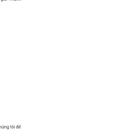
húng tôi để