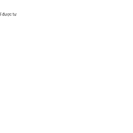
ể được tư