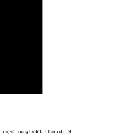
ên hệ với chúng tôi để biết thêm chi tiết.