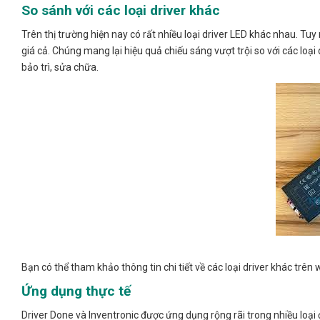
So sánh với các loại driver khác
Trên thị trường hiện nay có rất nhiều loại driver LED khác nhau. Tuy
giá cả. Chúng mang lại hiệu quả chiếu sáng vượt trội so với các loại 
bảo trì, sửa chữa.
Bạn có thể tham khảo thông tin chi tiết về các loại driver khác trên 
Ứng dụng thực tế
Driver Done và Inventronic được ứng dụng rộng rãi trong nhiều loại