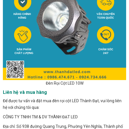
Đèn Rọi Cột LED 10W
Liên hệ và mua hàng
Để được tư vấn và đặt mua đèn rọi cột LED Thành Đạt, vui lòng liên
hệ với chúng tôi qua:
CÔNG TY TNHH TM & DV THÀNH ĐẠT LED
Địa chỉ: Số 938 đường Quang Trung, Phường Yên Nghĩa, Thành phố