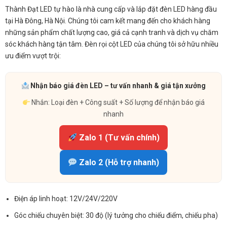
Thành Đạt LED tự hào là nhà cung cấp và lắp đặt đèn LED hàng đầu
tại Hà Đông, Hà Nội. Chúng tôi cam kết mang đến cho khách hàng
những sản phẩm chất lượng cao, giá cả cạnh tranh và dịch vụ chăm
sóc khách hàng tận tâm. Đèn rọi cột LED của chúng tôi sở hữu nhiều
ưu điểm vượt trội:
Nhận báo giá đèn LED – tư vấn nhanh & giá tận xưởng
Nhắn: Loại đèn + Công suất + Số lượng để nhận báo giá
nhanh
Zalo 1 (Tư vấn chính)
Zalo 2 (Hỗ trợ nhanh)
Điện áp linh hoạt: 12V/24V/220V
Góc chiếu chuyên biệt: 30 độ (lý tưởng cho chiếu điểm, chiếu pha)