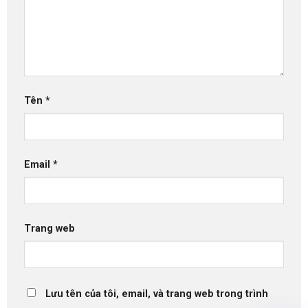
Tên
*
Email
*
Trang web
Lưu tên của tôi, email, và trang web trong trình