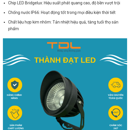
Chip LED Bridgelux: Hiệu suất phát quang cao, độ bền vượt trội
Chống nước IP66: Hoạt động tốt trong mọi điều kiện thời tiết
Chất liệu hợp kim nhôm: Tản nhiệt hiệu quả, tăng tuổi thọ sản
phẩm