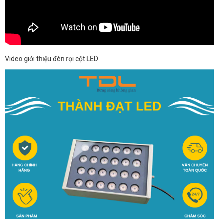
Video giới thiệu đèn rọi cột LED