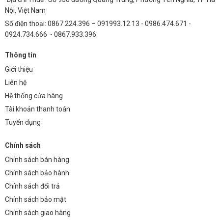
Nội, Việt Nam
Số điện thoại: 0867.224.396 – 091993.12.13 - 0986.474.671 -
0924.734.666 - 0867.933.396
Thông tin
Giới thiệu
Liên hệ
Hệ thống cửa hàng
Tài khoản thanh toán
Tuyển dụng
Chính sách
Chính sách bán hàng
Chính sách bảo hành
Chính sách đổi trả
Chính sách bảo mật
Chính sách giao hàng