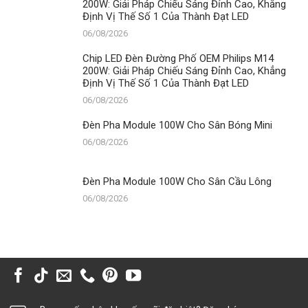
200W: Giải Pháp Chiếu Sáng Đỉnh Cao, Khẳng
Định Vị Thế Số 1 Của Thành Đạt LED
06/08/2026
Chip LED Đèn Đường Phố OEM Philips M14
200W: Giải Pháp Chiếu Sáng Đỉnh Cao, Khẳng
Định Vị Thế Số 1 Của Thành Đạt LED
06/08/2026
Đèn Pha Module 100W Cho Sân Bóng Mini
06/08/2026
Đèn Pha Module 100W Cho Sân Cầu Lông
06/08/2026