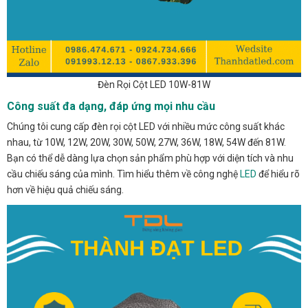
Đèn Rọi Cột LED 10W-81W
Công suất đa dạng, đáp ứng mọi nhu cầu
Chúng tôi cung cấp đèn rọi cột LED với nhiều mức công suất khác
nhau, từ 10W, 12W, 20W, 30W, 50W, 27W, 36W, 18W, 54W đến 81W.
Bạn có thể dễ dàng lựa chọn sản phẩm phù hợp với diện tích và nhu
cầu chiếu sáng của mình. Tìm hiểu thêm về công nghệ
LED
để hiểu rõ
hơn về hiệu quả chiếu sáng.