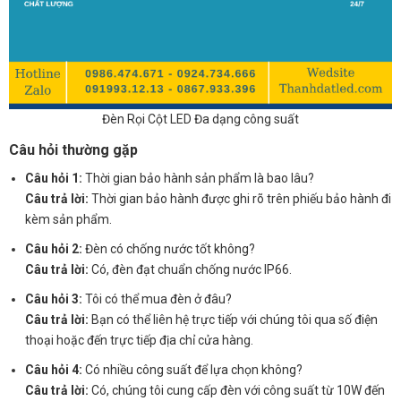
Đèn Rọi Cột LED Đa dạng công suất
Câu hỏi thường gặp
Câu hỏi 1:
Thời gian bảo hành sản phẩm là bao lâu?
Câu trả lời:
Thời gian bảo hành được ghi rõ trên phiếu bảo hành đi
kèm sản phẩm.
Câu hỏi 2:
Đèn có chống nước tốt không?
Câu trả lời:
Có, đèn đạt chuẩn chống nước IP66.
Câu hỏi 3:
Tôi có thể mua đèn ở đâu?
Câu trả lời:
Bạn có thể liên hệ trực tiếp với chúng tôi qua số điện
thoại hoặc đến trực tiếp địa chỉ cửa hàng.
Câu hỏi 4:
Có nhiều công suất để lựa chọn không?
Câu trả lời:
Có, chúng tôi cung cấp đèn với công suất từ 10W đến