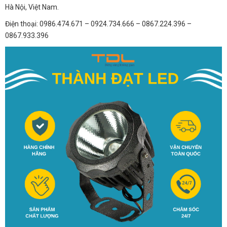
Hà Nội, Việt Nam.
Điện thoại: 0986.474.671 – 0924.734.666 – 0867.224.396 –
0867.933.396