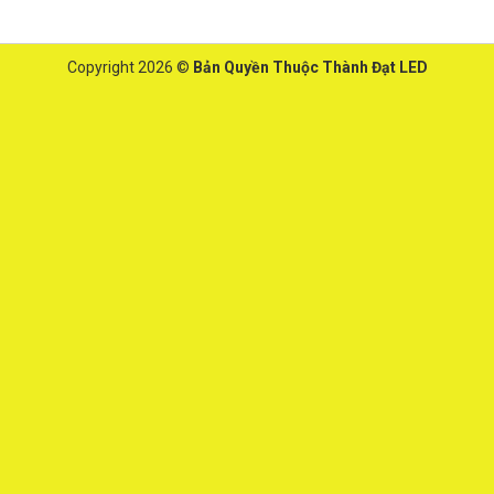
Copyright 2026 ©
Bản Quyền Thuộc Thành Đạt LED