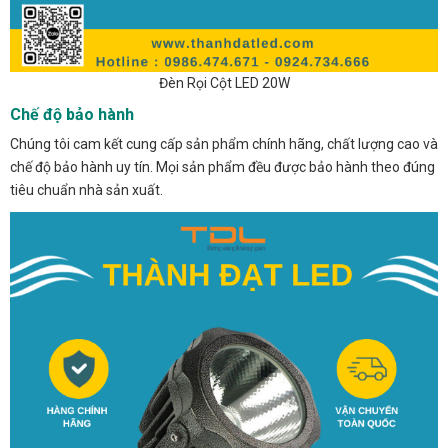
Đèn Rọi Cột LED 20W
Chế độ bảo hành
Chúng tôi cam kết cung cấp sản phẩm chính hãng, chất lượng cao và
chế độ bảo hành uy tín. Mọi sản phẩm đều được bảo hành theo đúng
tiêu chuẩn nhà sản xuất.